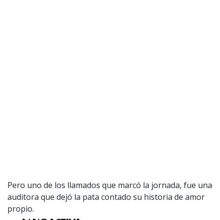
Pero uno de los llamados que marcó la jornada, fue una
auditora que dejó la pata contado su historia de amor
propio.