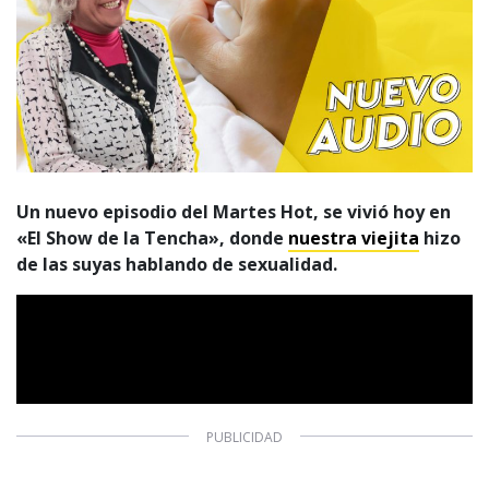
Un nuevo episodio del Martes Hot, se vivió hoy en
«El Show de la Tencha», donde
nuestra viejita
hizo
de las suyas hablando de sexualidad.