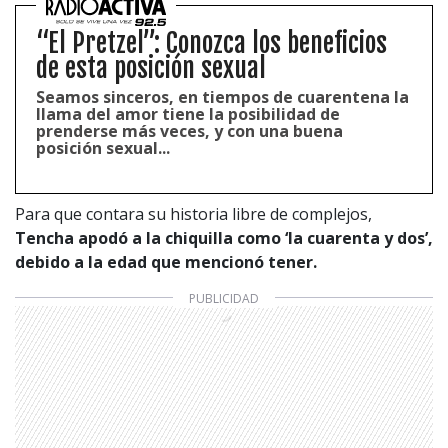
“El Pretzel”: Conozca los beneficios
de esta posición sexual
Seamos sinceros, en tiempos de cuarentena la
llama del amor tiene la posibilidad de
prenderse más veces, y con una buena
posición sexual...
Para que contara su historia libre de complejos,
Tencha apodó a la chiquilla como ‘la cuarenta y dos’,
debido a la edad que mencionó tener.