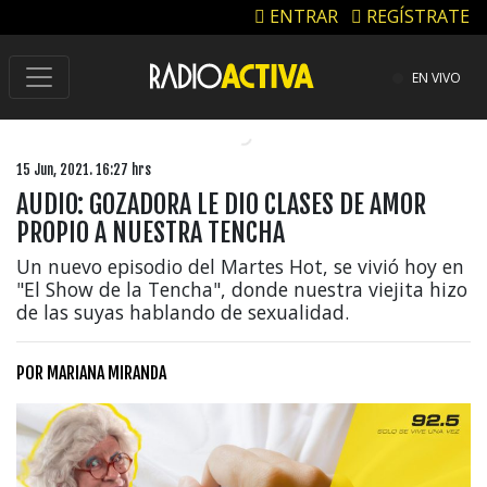
ENTRAR
REGÍSTRATE
EN VIVO
15 Jun, 2021. 16:27 hrs
AUDIO: GOZADORA LE DIO CLASES DE AMOR
PROPIO A NUESTRA TENCHA
Un nuevo episodio del Martes Hot, se vivió hoy en
"El Show de la Tencha", donde nuestra viejita hizo
de las suyas hablando de sexualidad.
POR
MARIANA MIRANDA