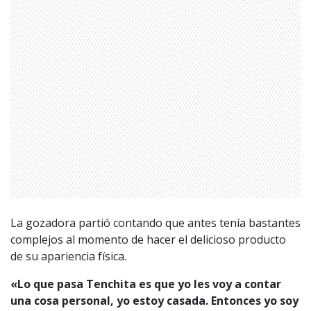
La gozadora partió contando que antes tenía bastantes
complejos al momento de hacer el delicioso producto
de su apariencia física.
«Lo que pasa Tenchita es que yo les voy a contar
una cosa personal, yo estoy casada. Entonces yo soy