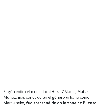
Según indicó el medio local Hora 7 Maule, Matías
Muñoz, más conocido en el género urbano como
Marcianeke,
fue sorprendido en la zona de Puente