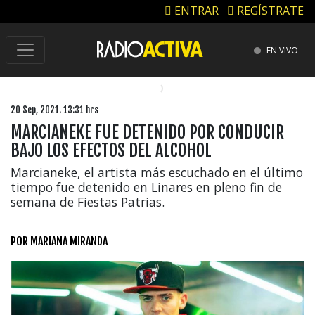
ENTRAR
REGÍSTRATE
EN VIVO
20 Sep, 2021. 13:31 hrs
MARCIANEKE FUE DETENIDO POR CONDUCIR
BAJO LOS EFECTOS DEL ALCOHOL
Marcianeke, el artista más escuchado en el último
tiempo fue detenido en Linares en pleno fin de
semana de Fiestas Patrias.
POR
MARIANA MIRANDA