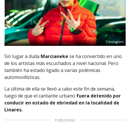
Instagram
Sin lugar a duda
Marcianeke
se ha convertido en uno
de los artistas más escuchados a nivel nacional. Pero
también ha estado ligado a varias polémicas
automovilísticas.
La última de ella se llevó a cabo este fin de semana,
luego de que el cantante urbano
fuera detenido por
conducir en estado de ebriedad en la localidad de
Linares.