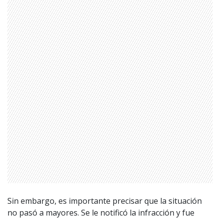
Sin embargo, es importante precisar que la situación
no pasó a mayores. Se le notificó la infracción y fue