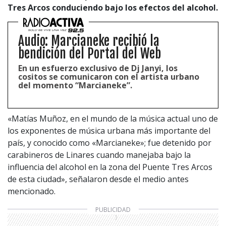
Tres Arcos conduciendo bajo los efectos del alcohol.
Audio: Marcianeke recibió la
bendición del Portal del Web
En un esfuerzo exclusivo de Dj Janyi, los
cositos se comunicaron con el artista urbano
del momento “Marcianeke”.
«Matías Muñoz, en el mundo de la música actual uno de
los exponentes de música urbana más importante del
país, y conocido como «Marcianeke»; fue detenido por
carabineros de Linares cuando manejaba bajo la
influencia del alcohol en la zona del Puente Tres Arcos
de esta ciudad», señalaron desde el medio antes
mencionado.