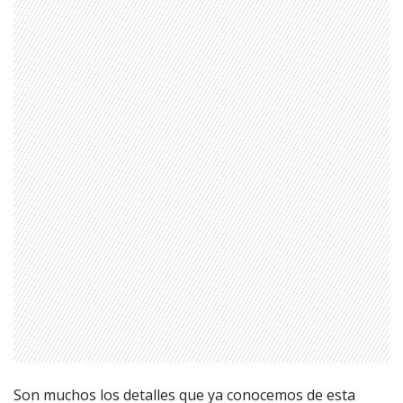
Son muchos los detalles que ya conocemos de esta