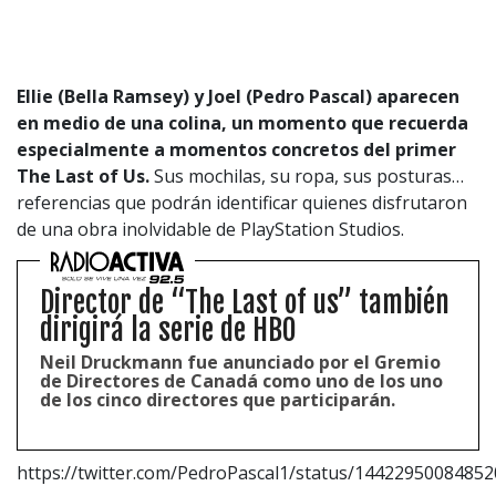
Ellie (Bella Ramsey) y Joel (Pedro Pascal) aparecen
en medio de una colina, un momento que recuerda
especialmente a momentos concretos del primer
The Last of Us.
Sus mochilas, su ropa, sus posturas…
referencias que podrán identificar quienes disfrutaron
de una obra inolvidable de PlayStation Studios.
Director de “The Last of us” también
dirigirá la serie de HBO
Neil Druckmann fue anunciado por el Gremio
de Directores de Canadá como uno de los uno
de los cinco directores que participarán.
https://twitter.com/PedroPascal1/status/1442295008485