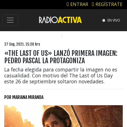
ENTRAR
REGÍSTRATE
EN VIVO
27 Sep, 2021. 15:38 hrs
«THE LAST OF US» LANZÓ PRIMERA IMAGEN:
PEDRO PASCAL LA PROTAGONIZA
La fecha elegida para compartir la imagen no es
casualidad. Con motivo del The Last of Us Day
este 26 de septiembre soltaron novedades.
POR
MARIANA MIRANDA