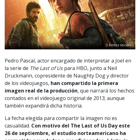
Redes sociales
Pedro Pascal, actor encargado de interpretar a Joel en
la serie de
The Last of Us
para HBO, junto a Neil
Druckmann, copresidente de Naughty Dog y director
de los videojuegos,
han compartido la primera
imagen real de la producción
, que narrará los hechos
contados en el videojuego original de 2013; aunque
también expandirá dicha historia.
La fecha elegida para compartir la imagen no es
casualidad.
Con motivo del The Last of Us Day este
26 de septiembre, el estudio norteamericano ha