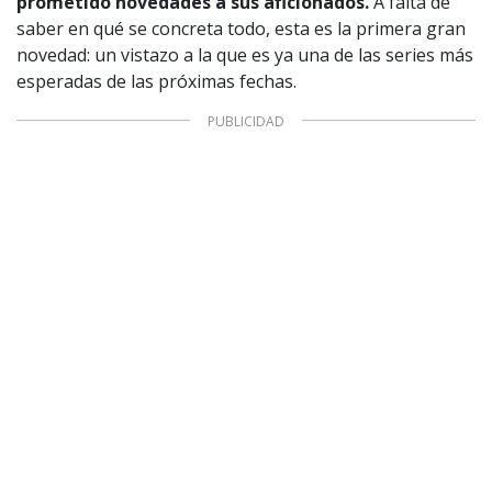
prometido novedades a sus aficionados.
A falta de
saber en qué se concreta todo, esta es la primera gran
novedad: un vistazo a la que es ya una de las series más
esperadas de las próximas fechas.