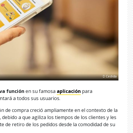
Cedida
va función
en su famosa
aplicación
para
antará a todos sus usuarios.
ón de compra creció ampliamente en el contexto de la
ebido a que agiliza los tiempos de los clientes y les
te de retiro de los pedidos desde la comodidad de su