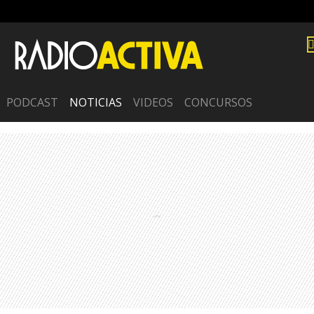
PODCAST
NOTICIAS
VIDEOS
CONCURSOS