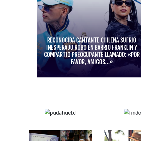
RECONOCIDA CANTANTE CHILENA SUFRIÓ
INESPERADO ROBO EN BARRIO FRANKLIN Y
COMPARTIÓ PREOCUPANTE LLAMADO: «POR
FAVOR, AMIGOS…»