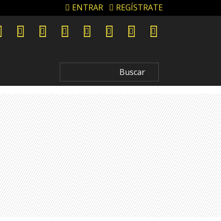
ENTRAR
REGÍSTRATE