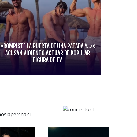
«ROMPISTE LA PUERTA DE UNA PATADA Y…»:
ACUSAN VIOLENTO ACTUAR DE POPULAR
FIGURA DE TV