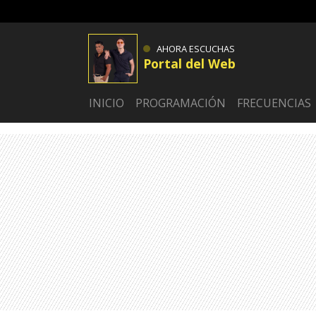
AHORA ESCUCHAS
Portal del Web
INICIO
PROGRAMACIÓN
FRECUENCIAS