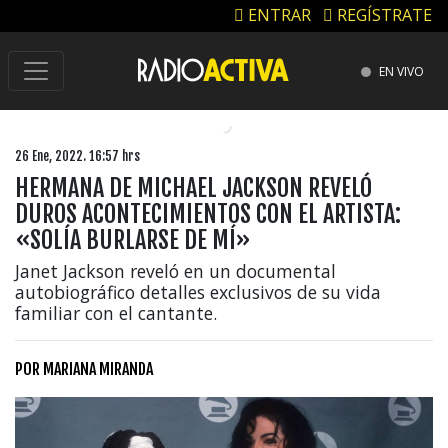
ENTRAR
REGÍSTRATE
EN VIVO
26 Ene, 2022. 16:57 hrs
HERMANA DE MICHAEL JACKSON REVELÓ
DUROS ACONTECIMIENTOS CON EL ARTISTA:
«SOLÍA BURLARSE DE MÍ»
Janet Jackson reveló en un documental
autobiográfico detalles exclusivos de su vida
familiar con el cantante.
POR
MARIANA MIRANDA