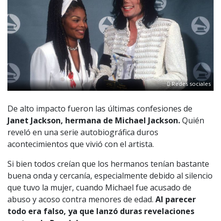
Redes sociales
De alto impacto fueron las últimas confesiones de
Janet Jackson, hermana de Michael Jackson.
Quién
reveló en una serie autobiográfica duros
acontecimientos que vivió con el artista.
Si bien todos creían que los hermanos tenían bastante
buena onda y cercanía, especialmente debido al silencio
que tuvo la mujer, cuando Michael fue acusado de
abuso y acoso contra menores de edad.
Al parecer
todo era falso, ya que lanzó duras revelaciones