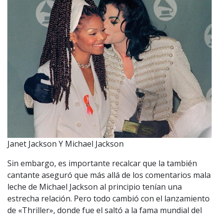
Janet Jackson Y Michael Jackson
Sin embargo, es importante recalcar que la también
cantante aseguró que más allá de los comentarios mala
leche de Michael Jackson al principio tenían una
estrecha relación. Pero todo cambió con el lanzamiento
de «Thriller», donde fue el saltó a la fama mundial del