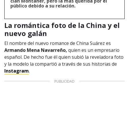
clan Montaner, pero la más querida por el
público debido a su relación.
La romántica foto de la China y el
nuevo galán
El nombre del nuevo romance de China Suárez es
Armando Mena Navarreño,
quien es un empresario
español. De hecho fue él quien subió la reveladora foto
y la modelo la compartió a través de sus historias de
Instagram
.