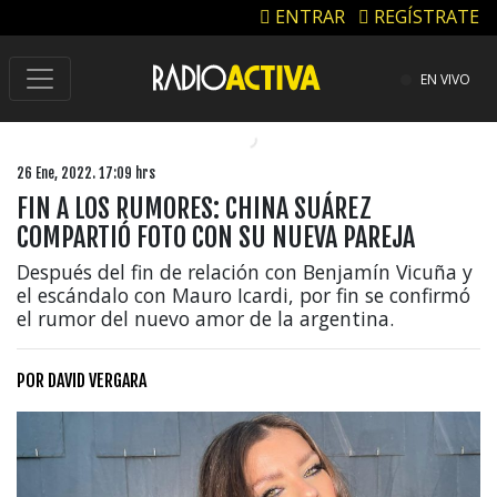
ENTRAR
REGÍSTRATE
EN VIVO
26 Ene, 2022. 17:09 hrs
FIN A LOS RUMORES: CHINA SUÁREZ
COMPARTIÓ FOTO CON SU NUEVA PAREJA
Después del fin de relación con Benjamín Vicuña y
el escándalo con Mauro Icardi, por fin se confirmó
el rumor del nuevo amor de la argentina.
POR
DAVID VERGARA