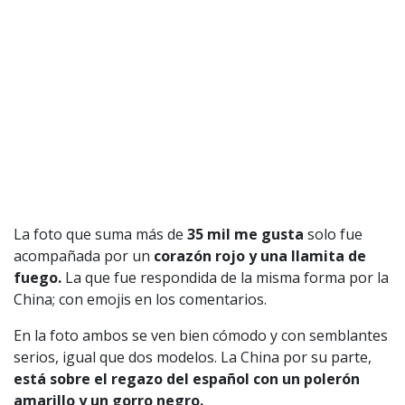
La foto que suma más de
35 mil me gusta
solo fue
acompañada por un
corazón rojo y una llamita de
fuego.
La que fue respondida de la misma forma por la
China; con emojis en los comentarios.
En la foto ambos se ven bien cómodo y con semblantes
serios, igual que dos modelos. La China por su parte,
está sobre el regazo del español con un polerón
amarillo y un gorro negro.