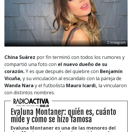
Instagram
China Suárez
por fin terminó con todos los rumores y
compartió una foto con
el nuevo dueño de su
corazón.
Y es que después del quiebre con
Benjamín
Vicuña,
y su vinculación al escandalo con la pareja de
Wanda Nara
y el futbolista
Mauro Icardi,
la vincularon
con distintos nombres.
Evaluna Montaner: quién es, cuánto
mide y cómo se hizo famosa
Evaluna Montaner es una de las menores del