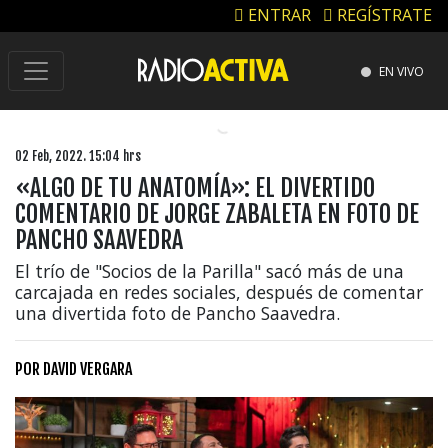
ENTRAR
REGÍSTRATE
EN VIVO
02 Feb, 2022. 15:04 hrs
«ALGO DE TU ANATOMÍA»: EL DIVERTIDO
COMENTARIO DE JORGE ZABALETA EN FOTO DE
PANCHO SAAVEDRA
El trío de "Socios de la Parilla" sacó más de una
carcajada en redes sociales, después de comentar
una divertida foto de Pancho Saavedra.
POR
DAVID VERGARA