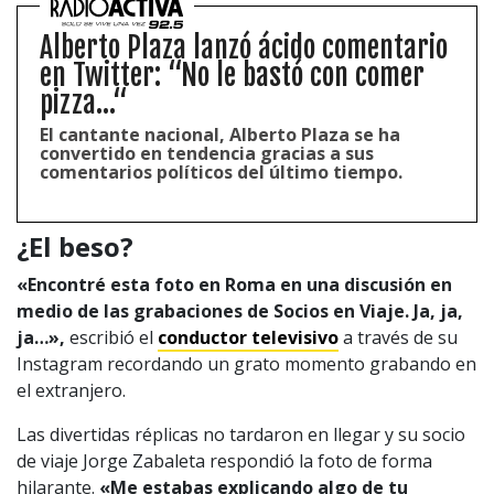
Alberto Plaza lanzó ácido comentario
en Twitter: “No le bastó con comer
pizza...“
El cantante nacional, Alberto Plaza se ha
convertido en tendencia gracias a sus
comentarios políticos del último tiempo.
¿El beso?
«Encontré esta foto en Roma en una discusión en
medio de las grabaciones de Socios en Viaje. Ja, ja,
ja…»,
escribió el
conductor televisivo
a través de su
Instagram recordando un grato momento grabando en
el extranjero.
Las divertidas réplicas no tardaron en llegar y su socio
de viaje Jorge Zabaleta respondió la foto de forma
hilarante.
«Me estabas explicando algo de tu