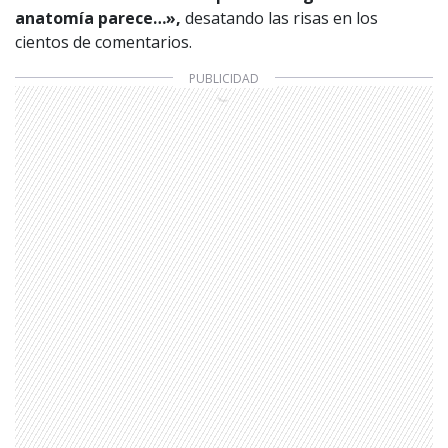
anatomía parece…»,
desatando las risas en los
cientos de comentarios.