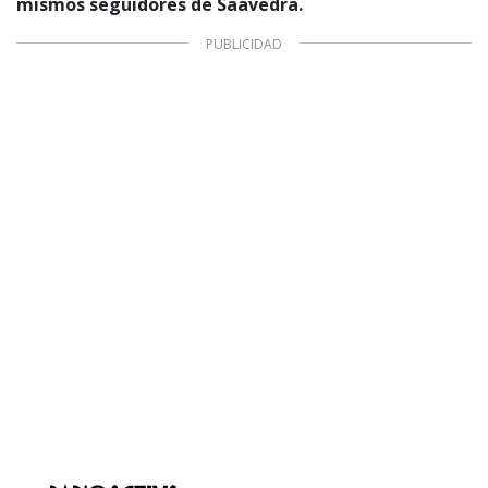
mismos seguidores de Saavedra.