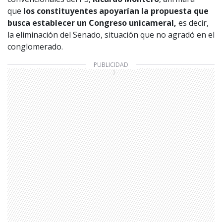
que
los constituyentes apoyarían la propuesta que
busca establecer un Congreso unicameral,
es decir,
la eliminación del Senado, situación que no agradó en el
conglomerado.