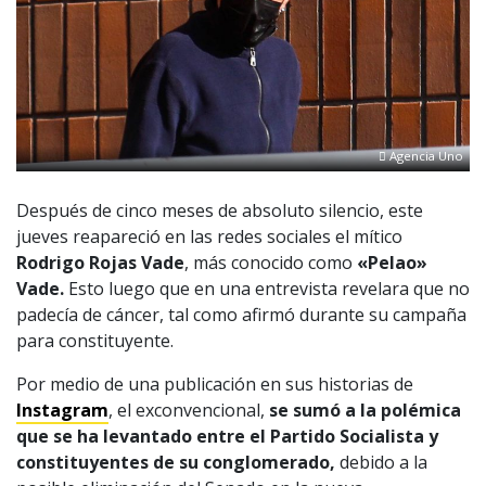
Agencia Uno
Después de cinco meses de absoluto silencio, este
jueves reapareció en las redes sociales el mítico
Rodrigo Rojas Vade
, más conocido como
«Pelao»
Vade.
Esto luego que en una entrevista revelara que no
padecía de cáncer, tal como afirmó durante su campaña
para constituyente.
Por medio de una publicación en sus historias de
Instagram
, el exconvencional,
se sumó a la polémica
que se ha levantado entre el Partido Socialista y
constituyentes de su conglomerado,
debido a la