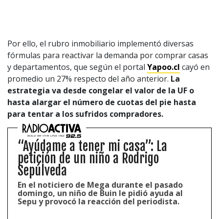
Por ello, el rubro inmobiliario implementó diversas
fórmulas para reactivar la demanda por comprar casas
y departamentos, que según el portal
Yapoo.cl
cayó en
promedio un 27% respecto del año anterior.
La
estrategia va desde congelar el valor de la UF o
hasta alargar el número de cuotas del pie hasta
para tentar a los sufridos compradores.
“Ayúdame a tener mi casa”: La
petición de un niño a Rodrigo
Sepúlveda
En el noticiero de Mega durante el pasado
domingo, un niño de Buin le pidió ayuda al
Sepu y provocó la reacción del periodista.