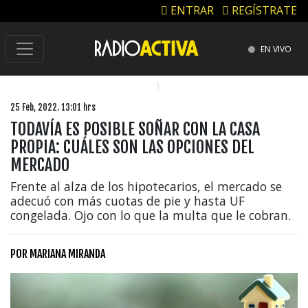
ENTRAR
REGÍSTRATE
EN VIVO
25 Feb, 2022. 13:01 hrs
TODAVÍA ES POSIBLE SOÑAR CON LA CASA
PROPIA: CUÁLES SON LAS OPCIONES DEL
MERCADO
Frente al alza de los hipotecarios, el mercado se
adecuó con más cuotas de pie y hasta UF
congelada. Ojo con lo que la multa que le cobran.
POR
MARIANA MIRANDA