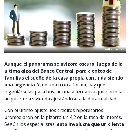
Getty Images
Aunque el panorama se avizora oscuro, luego de la
última alza del Banco Central, para cientos de
familias el sueño de la casa propia continúa siendo
una urgencia.
Y, de una u otra forma, hay que
ingeniárselas para buscar una alternativa que permita
adquirir una vivienda ajustándose a la dura realidad.
Con el último ajuste, los créditos hipotecarios
promediaron en la pizarra un 4,2 en la tasa de interés.
Según los especialistas,
esto involucra que un cliente