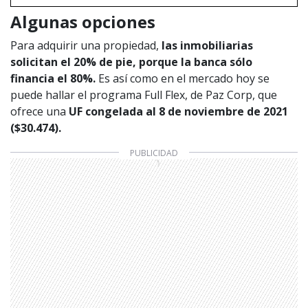
Algunas opciones
Para adquirir una propiedad,
las inmobiliarias
solicitan el 20% de pie, porque la banca sólo
financia el 80%.
Es así como en el mercado hoy se
puede hallar el programa Full Flex, de Paz Corp, que
ofrece una
UF congelada al 8 de noviembre de 2021
($30.474).