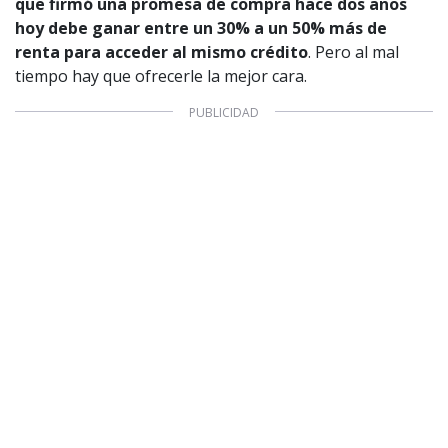
que firmó una promesa de compra hace dos años
hoy debe ganar entre un 30% a un 50% más de
renta para acceder al mismo crédito
. Pero al mal
tiempo hay que ofrecerle la mejor cara.