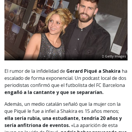
Getty Images
El rumor de la infidelidad de
Gerard Piqué a Shakira
ha
escalado de forma exponencial. Un podcast local de dos
periodistas confirmó que el futbolista del FC Barcelona
engañó a la cantante y que se separarían.
Además, un medio catalán señaló que la mujer con la
que Piqué le fue a infiel a Shakira es 15 años menos;
ella sería rubia, una estudiante, tendría 20 años y
sería anfitriona de eventos.
«La aparición de esta