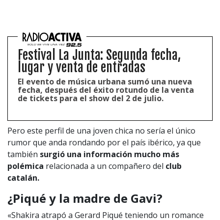
Festival La Junta: Segunda fecha,
lugar y venta de entradas
El evento de música urbana sumó una nueva
fecha, después del éxito rotundo de la venta
de tickets para el show del 2 de julio.
Pero este perfil de una joven chica no sería el único
rumor que anda rondando por el país ibérico, ya que
también
surgió una información mucho más
polémica
relacionada a un compañero del
club
catalán.
¿Piqué y la madre de Gavi?
«Shakira atrapó a Gerard Piqué teniendo un romance