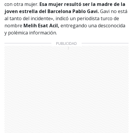
con otra mujer.
Esa mujer resultó ser la madre de la
joven estrella del Barcelona Pablo Gavi.
Gavi no está
al tanto del incidente», indicó un periodista turco de
nombre
Melih Esat Acil,
entregando una desconocida
y polémica información.