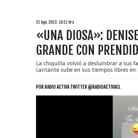
31 Ago, 2022. 16:11 hrs
«UNA DIOSA»: DENIS
GRANDE CON PRENDID
La chiquilla volvió a deslumbrar a sus 
cantante sube en sus tiempos libres en
POR
RADIO ACTIVA TWITTER @RADIOACTIVACL