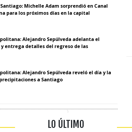
 Santiago: Michelle Adam sorprendió en Canal
ma para los próximos días en la capital
opolitana: Alejandro Sepúlveda adelanta el
y entrega detalles del regreso de las
politana: Alejandro Sepúlveda reveló el día y la
 precipitaciones a Santiago
LO ÚLTIMO