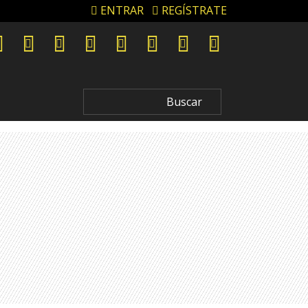
ENTRAR
REGÍSTRATE