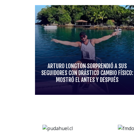
ARTURO LONGTON SORPRENDIÓ A SUS
SEGUIDORES CON DRÁSTICO CAMBIO FÍSICO:
MOSTRÓ EL ANTES Y DESPUÉS