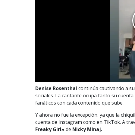
Denise Rosenthal
continúa cautivando a sus
sociales. La cantante ocupa tanto su cuenta
fanáticos con cada contenido que sube.
Y ahora no fue la excepción, ya que la chiqui
cuenta de Instagram como en TikTok. A trav
Freaky Girl»
de
Nicky Minaj.