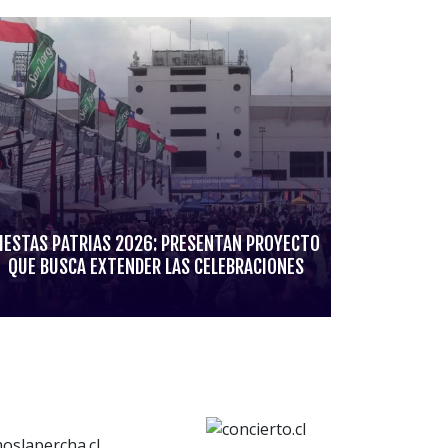
IESTAS PATRIAS 2026: PRESENTAN PROYECTO
QUE BUSCA EXTENDER LAS CELEBRACIONES