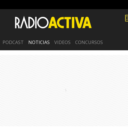
PODCAST
NOTICIAS
VIDEOS
CONCURSOS