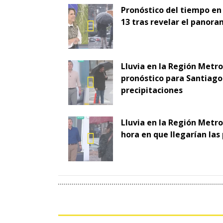
Pronóstico del tiempo en
13 tras revelar el panora
Lluvia en la Región Metr
pronóstico para Santiago 
precipitaciones
Lluvia en la Región Metro
hora en que llegarían las