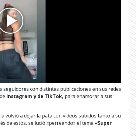
 seguidores con distintas publicaciones en sus redes
 de
Instagram y de TikTok,
para enamorar a sus
lla volvió a dejar la patá con videos subidos tanto a su
és de estos, se lució «perreando» el tema
«Super