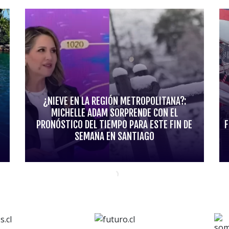
¿NIEVE EN LA REGIÓN METROPOLITANA?:
MICHELLE ADAM SORPRENDE CON EL
PRONÓSTICO DEL TIEMPO PARA ESTE FIN DE
F
SEMANA EN SANTIAGO