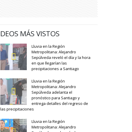
IDEOS MÁS VISTOS
Lluvia en la Región
Metropolitana: Alejandro
Sepúlveda reveló el día y la hora
en que llegarían las
precipitaciones a Santiago
Lluvia en la Región
Metropolitana: Alejandro
Sepúlveda adelanta el
pronóstico para Santiago y
entrega detalles del regreso de
las precipitaciones
Lluvia en la Región
Metropolitana: Alejandro