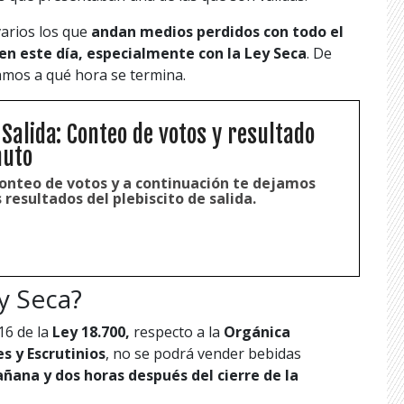
arios los que
andan medios perdidos con todo el
en este día, especialmente con la Ley Seca
. De
amos a qué hora se termina.
 Salida: Conteo de votos y resultado
nuto
onteo de votos y a continuación te dejamos
 resultados del plebiscito de salida.
y Seca?
16 de la
Ley 18.700,
respecto a la
Orgánica
s y Escrutinios
, no se podrá vender bebidas
añana y dos horas después del cierre de la