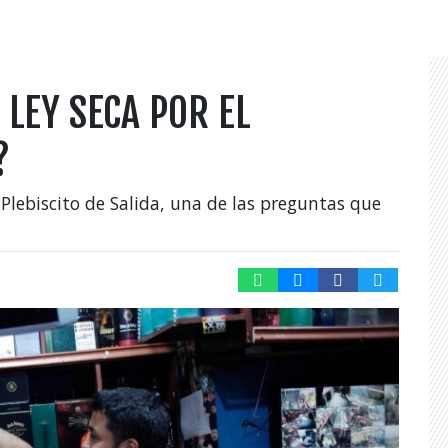
LEY SECA POR EL
?
Plebiscito de Salida, una de las preguntas que