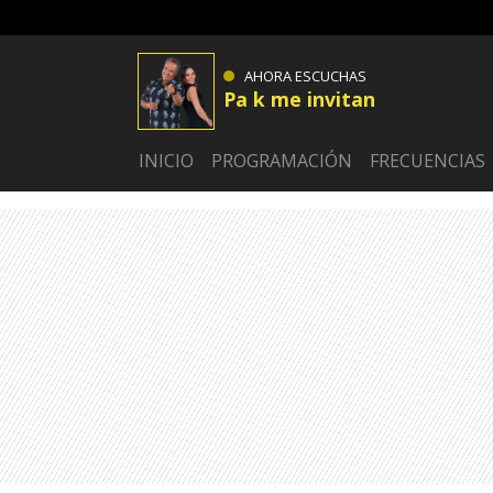
AHORA ESCUCHAS
Pa k me invitan
INICIO
PROGRAMACIÓN
FRECUENCIAS