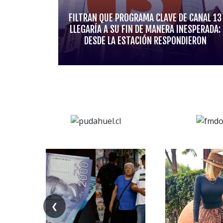
FILTRAN QUE PROGRAMA CLAVE DE CANAL 13
LLEGARÍA A SU FIN DE MANERA INESPERADA:
DESDE LA ESTACIÓN RESPONDIERON
❮