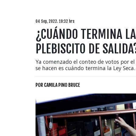
04 Sep, 2022. 19:32 hrs
¿CUÁNDO TERMINA LA 
PLEBISCITO DE SALIDA
Ya comenzado el conteo de votos por el 
se hacen es cuándo termina la Ley Seca.
POR
CAMILA PINO BRUCE