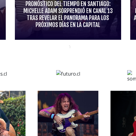
PRONÓSTICO DEL TIEMPO EN SANTIAGO:
MICHELLE ADAM SORPRENDIÓ EN CANAL 13
TRAS REVELAR EL PANORAMA PARA LOS
PRÓXIMOS DÍAS EN LA CAPITAL