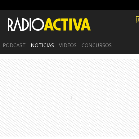
PODCAST
NOTICIAS
VIDEOS
CONCURSOS