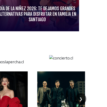
DÍA DE LA NIÑEZ 2026: TE DEJAMOS GRANDES
ALTERNATIVAS PARA DISFRUTAR EN FAMILIA EN
SANTIAGO
❯