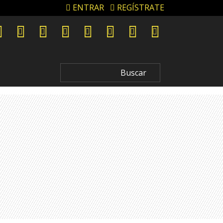
ENTRAR
REGÍSTRATE