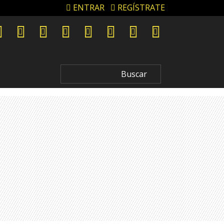
ENTRAR
REGÍSTRATE