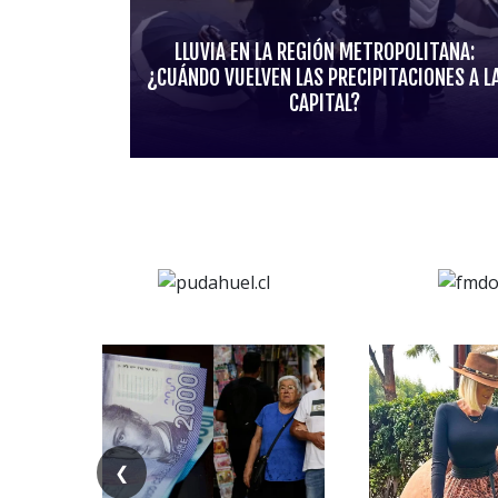
LLUVIA EN LA REGIÓN METROPOLITANA:
¿CUÁNDO VUELVEN LAS PRECIPITACIONES A L
CAPITAL?
❮