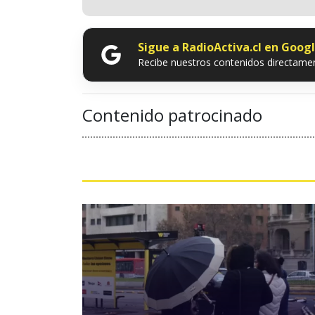
Sigue a RadioActiva.cl en Goog
Recibe nuestros contenidos directamen
Contenido patrocinado