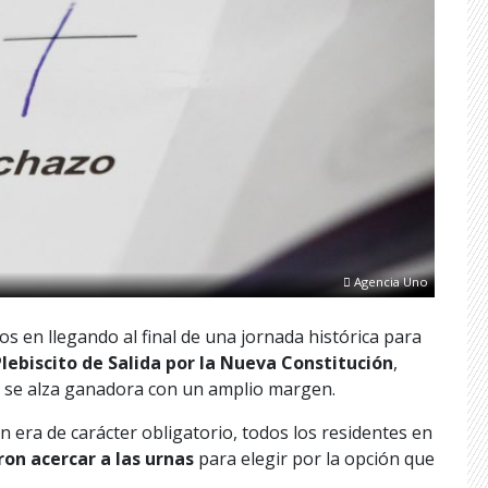
Agencia Uno
s en llegando al final de una jornada histórica para
Plebiscito de Salida por la Nueva Constitución
,
se alza ganadora con un amplio margen.
n era de carácter obligatorio, todos los residentes en
on acercar a las urnas
para elegir por la opción que