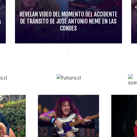
REVELAN VIDEO DEL MOMENTO DEL ACCIDENTE
A
DE TRÁNSITO DE JOSÉ ANTONIO NEME EN LAS
CONDES