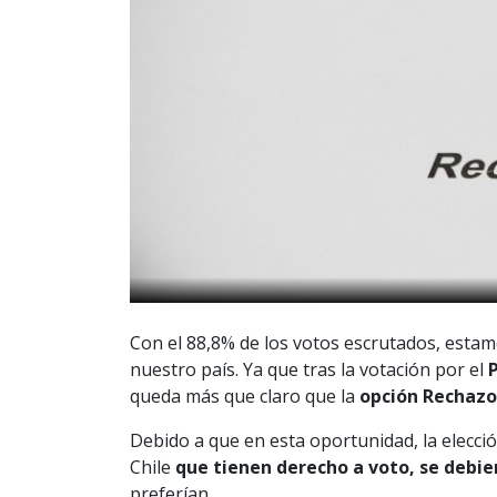
Con el 88,8% de los votos escrutados, estamo
nuestro país. Ya que tras la votación por el
queda más que claro que la
opción Rechazo
Debido a que en esta oportunidad, la elecció
Chile
que tienen derecho a voto, se debier
preferían.