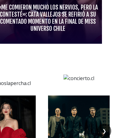
«ME COMIERON MUCHO LOS NERVIOS, PERO LA
CONTESTÉ»: CATA VALLEJOS SE REFIRIÓ A SU
COMENTADO MOMENTO EN LA FINAL DE MISS
UNIVERSO CHILE
❯