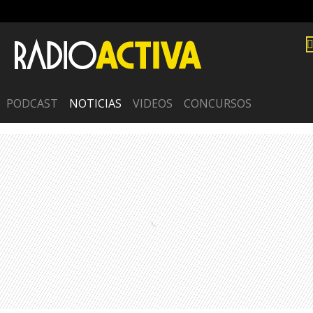
PODCAST
NOTICIAS
VIDEOS
CONCURSOS