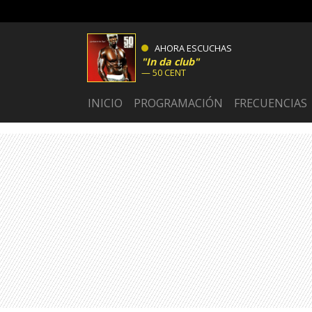
AHORA ESCUCHAS
In da club
50 CENT
INICIO
PROGRAMACIÓN
FRECUENCIAS