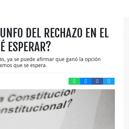
IUNFO DEL RECHAZO EN EL
UÉ ESPERAR?
s, ya se puede afirmar que ganó la opción
tamos que se espera.