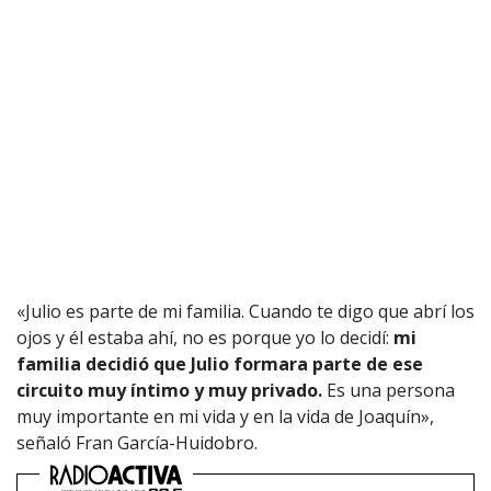
«Julio es parte de mi familia. Cuando te digo que abrí los
ojos y él estaba ahí, no es porque yo lo decidí:
mi
familia decidió que Julio formara parte de ese
circuito muy íntimo y muy privado.
Es una persona
muy importante en mi vida y en la vida de Joaquín»,
señaló Fran García-Huidobro.