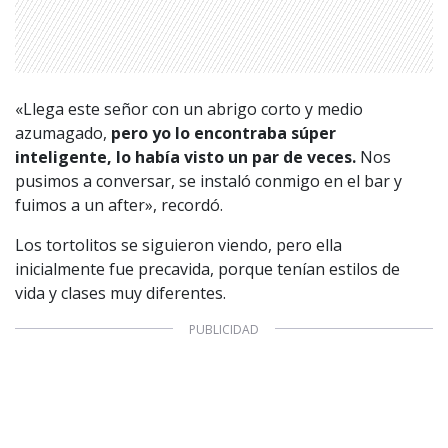
«Llega este señor con un abrigo corto y medio
azumagado,
pero yo lo encontraba súper
inteligente, lo había visto un par de veces.
Nos
pusimos a conversar, se instaló conmigo en el bar y
fuimos a un after», recordó.
Los tortolitos se siguieron viendo, pero ella
inicialmente fue precavida, porque tenían estilos de
vida y clases muy diferentes.