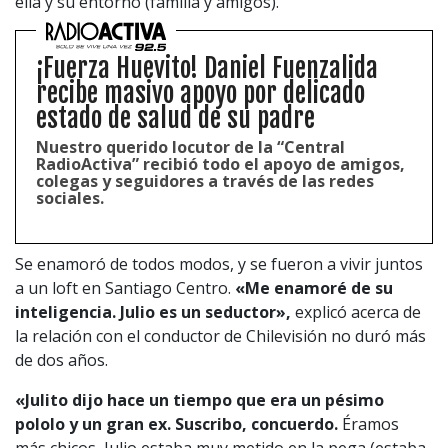
ella y su entorno (familia y amigos).
¡Fuerza Huevito! Daniel Fuenzalida
recibe masivo apoyo por delicado
estado de salud de su padre
Nuestro querido locutor de la “Central
RadioActiva” recibió todo el apoyo de amigos,
colegas y seguidores a través de las redes
sociales.
Se enamoró de todos modos, y se fueron a vivir juntos
a un loft en Santiago Centro.
«Me enamoré de su
inteligencia. Julio es un seductor»,
explicó acerca de
la relación con el conductor de Chilevisión no duró más
de dos años.
«Julito dijo hace un tiempo que era un pésimo
pololo y un gran ex. Suscribo, concuerdo.
Éramos