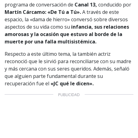
programa de conversación de
Canal 13,
conducido por
Martín Cárcamo: «De Tú a Tú».
A través de este
espacio, la «dama de hierro» conversó sobre diversos
aspectos de su vida como su
infancia, sus relaciones
amorosas y la ocasión que estuvo al borde de la
muerte por una falla multisistémica.
Respecto a este último tema, la también actriz
reconoció que le sirvió para reconciliarse con su madre
y más cercana con sus seres queridos. Además, señaló
que alguien parte fundamental durante su
recuperación fue el
«JC qué le dicen».