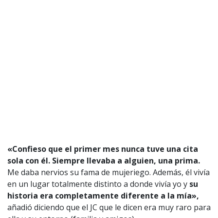
«Confieso que el primer mes nunca tuve una cita
sola con él. Siempre llevaba a alguien, una prima.
Me daba nervios su fama de mujeriego. Además, él vivía
en un lugar totalmente distinto a donde vivía yo y
su
historia era completamente diferente a la mía»,
añadió diciendo que el JC que le dicen era muy raro para