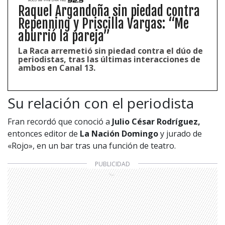
Raquel Argandoña sin piedad contra
Repenning y Priscilla Vargas: “Me
aburrió la pareja”
La Raca arremetió sin piedad contra el dúo de
periodistas, tras las últimas interacciones de
ambos en Canal 13.
Su relación con el periodista
Fran recordó que conoció a
Julio César Rodríguez,
entonces editor de
La Nación Domingo
y jurado de
«Rojo», en un bar tras una función de teatro.