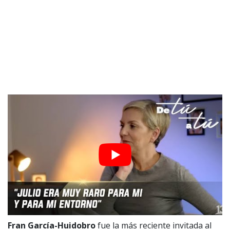
Fran García-Huidobro
fue la más reciente invitada al