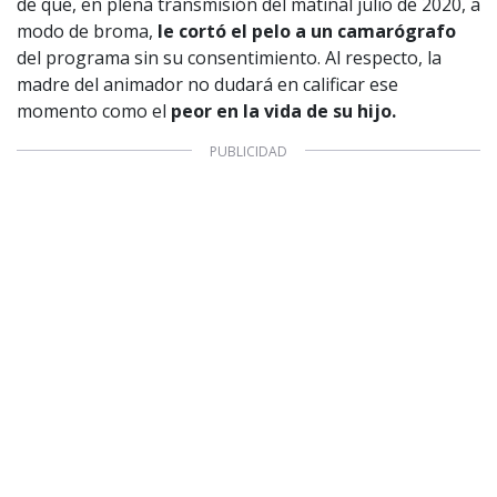
de que, en plena transmisión del matinal julio de 2020, a
modo de broma,
le cortó el pelo a un camarógrafo
del programa sin su consentimiento. Al respecto, la
madre del animador no dudará en calificar ese
momento como el
peor en la vida de su hijo.