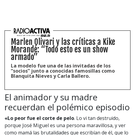
Marlen Olivari y las críticas a Kike
Morandé: “Todo esto es un show
armado”
La modelo fue una de las invitadas de los
“socios” junto a conocidas famosillas como
Blanquita Nieves y Carla Ballero.
El animador y su madre
recuerdan el polémico episodio
«Lo peor fue el corte de pelo
. Lo vi tan destruido,
porque José Miguel es una persona maravillosa, y ver
como mamá las brutalidades que escribían de él, que lo