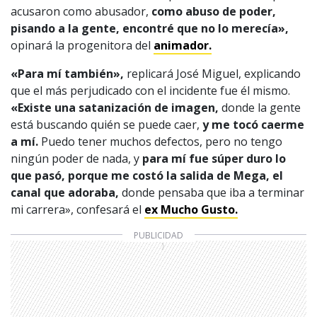
acusaron como abusador,
como abuso de poder,
pisando a la gente, encontré que no lo merecía»,
opinará la progenitora del
animador.
«Para mí también»,
replicará José Miguel, explicando
que el más perjudicado con el incidente fue él mismo.
«Existe una satanización de imagen,
donde la gente
está buscando quién se puede caer,
y me tocó caerme
a mí.
Puedo tener muchos defectos, pero no tengo
ningún poder de nada, y
para mí fue súper duro lo
que pasó, porque me costó la salida de Mega, el
canal que adoraba,
donde pensaba que iba a terminar
mi carrera», confesará el
ex Mucho Gusto.