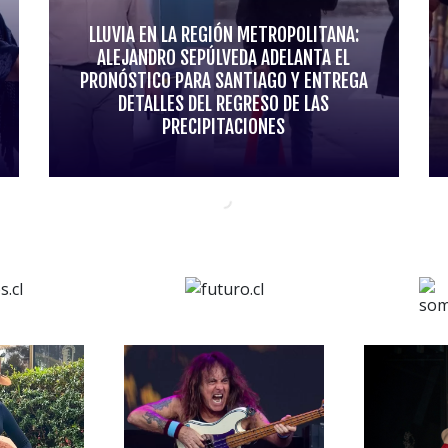
LLUVIA EN LA REGIÓN METROPOLITANA:
ALEJANDRO SEPÚLVEDA ADELANTA EL
PRONÓSTICO PARA SANTIAGO Y ENTREGA
DETALLES DEL REGRESO DE LAS
PRECIPITACIONES