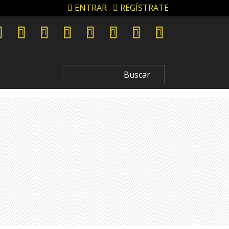
ENTRAR
REGÍSTRATE