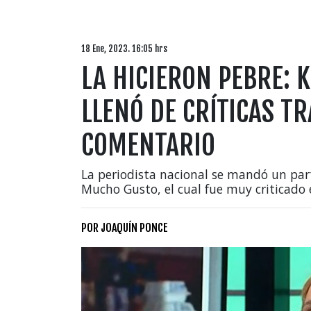
18 Ene, 2023. 16:05 hrs
LA HICIERON PEBRE: 
LLENÓ DE CRÍTICAS T
COMENTARIO
La periodista nacional se mandó un par
Mucho Gusto, el cual fue muy criticado e
POR
JOAQUÍN PONCE