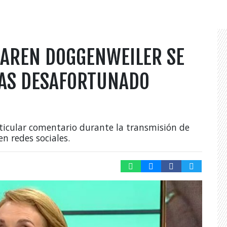
KAREN DOGGENWEILER SE
RAS DESAFORTUNADO
ticular comentario durante la transmisión de
n redes sociales.