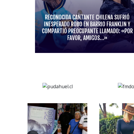
RECONOCIDA CANTANTE CHILENA SUFRIÓ
INESPERADO ROBO EN BARRIO FRANKLIN Y
COMPARTIÓ PREOCUPANTE LLAMADO: «POR
FAVOR, AMIGOS…»