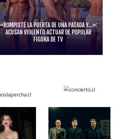
«ROMPISTE LA PUERTA DE UNA PATADA Y…»:
ACUSAN VIOLENTO ACTUAR DE POPULAR
FIGURA DE TV