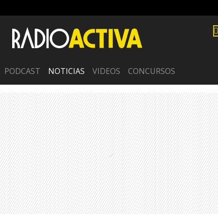
PODCAST
NOTICIAS
VIDEOS
CONCURSOS