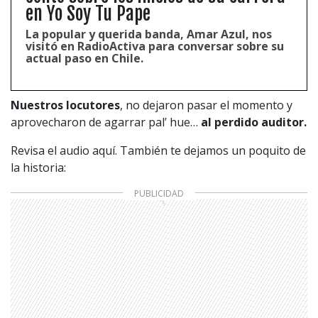
en Yo Soy Tu Pape
La popular y querida banda, Amar Azul, nos
visitó en RadioActiva para conversar sobre su
actual paso en Chile.
Nuestros locutores
, no dejaron pasar el momento y
aprovecharon de agarrar pal’ hue…
al perdido auditor.
Revisa el audio aquí. También te dejamos un poquito de
la historia: