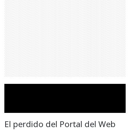
El perdido del Portal del Web