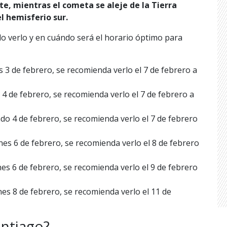
e, mientras el cometa se aleje de la Tierra
el hemisferio sur.
o verlo y en cuándo será el horario óptimo para
s 3 de febrero, se recomienda verlo el 7 de febrero a
 4 de febrero, se recomienda verlo el 7 de febrero a
do 4 de febrero, se recomienda verlo el 7 de febrero
nes 6 de febrero, se recomienda verlo el 8 de febrero
nes 6 de febrero, se recomienda verlo el 9 de febrero
nes 8 de febrero, se recomienda verlo el 11 de
antiago?