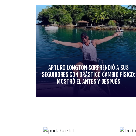
ARTURO LONGTON SORPRENDIÓ A SUS
SEGUIDORES CON DRÁSTICO CAMBIO FÍSICO:
MOSTRÓ EL ANTES Y DESPUÉS