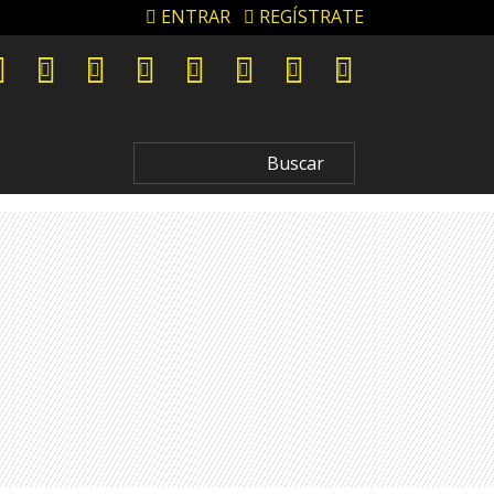
ENTRAR
REGÍSTRATE