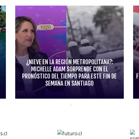
¿NIEVE EN LA REGIÓN METROPOLITANA?:
MICHELLE ADAM SORPRENDE CON EL
PRONÓSTICO DEL TIEMPO PARA ESTE FIN DE
F
SEMANA EN SANTIAGO