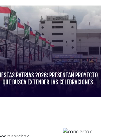
IESTAS PATRIAS 2026: PRESENTAN PROYECTO
QUE BUSCA EXTENDER LAS CELEBRACIONES