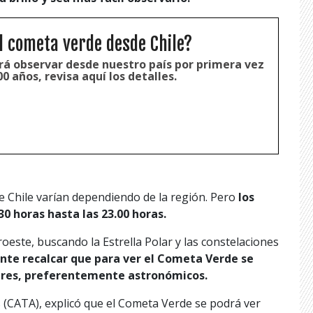
l cometa verde desde Chile?
rá observar desde nuestro país por primera vez
0 años, revisa aquí los detalles.
e Chile varían dependiendo de la región. Pero
los
0 horas hasta las 23.00 horas.
oeste, buscando la Estrella Polar y las constelaciones
nte recalcar que para ver el Cometa Verde se
lares, preferentemente astronómicos.
s (CATA), explicó que el Cometa Verde se podrá ver