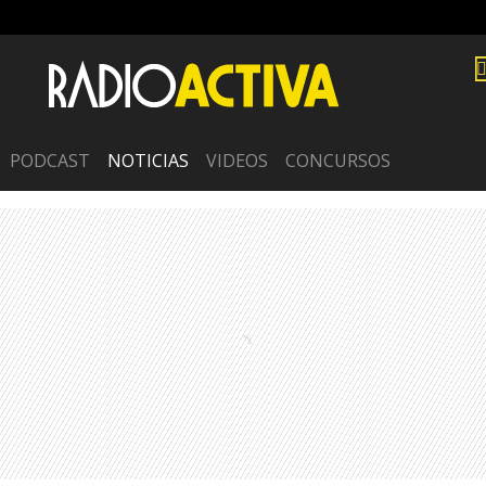
PODCAST
NOTICIAS
VIDEOS
CONCURSOS