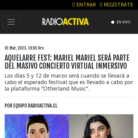
ENTRAR
REGÍSTRATE
EN VIVO
01 Mar, 2023. 19:05 hrs
AQUELARRE FEST: MARIEL MARIEL SERÁ PARTE
DEL MASIVO CONCIERTO VIRTUAL INMERSIVO
Los días 5 y 12 de marzo será cuando se llevará a
cabo el esperado festival que es llevado a cabo por
la plataforma "Otherland Music".
POR
EQUIPO RADIOACTIVA.CL