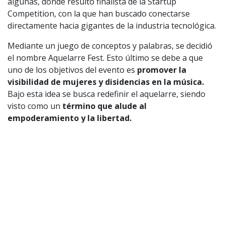
algunas, donde resultó finalista de la Startup
Competition, con la que han buscado conectarse
directamente hacia gigantes de la industria tecnológica.
Mediante un juego de conceptos y palabras, se decidió
el nombre Aquelarre Fest. Esto último se debe a que
uno de los objetivos del evento es
promover la
visibilidad de mujeres y disidencias en la música.
Bajo esta idea se busca redefinir el aquelarre, siendo
visto como un
término que alude al
empoderamiento y la libertad.