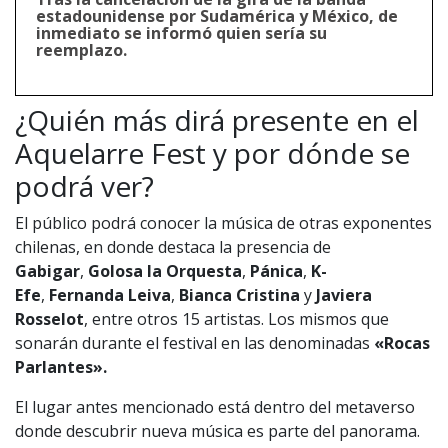
estadounidense por Sudamérica y México, de
inmediato se informó quien sería su
reemplazo.
¿Quién más dirá presente en el
Aquelarre Fest y por dónde se
podrá ver?
El público podrá conocer la música de otras exponentes
chilenas, en donde destaca la presencia de
Gabigar
,
Golosa la Orquesta
,
Pánica
,
K-
Efe
,
Fernanda Leiva
,
Bianca Cristina
y
Javiera
Rosselot
, entre otros 15 artistas. Los mismos que
sonarán durante el festival en las denominadas
«Rocas
Parlantes».
El lugar antes mencionado está dentro del metaverso
donde descubrir nueva música es parte del panorama.