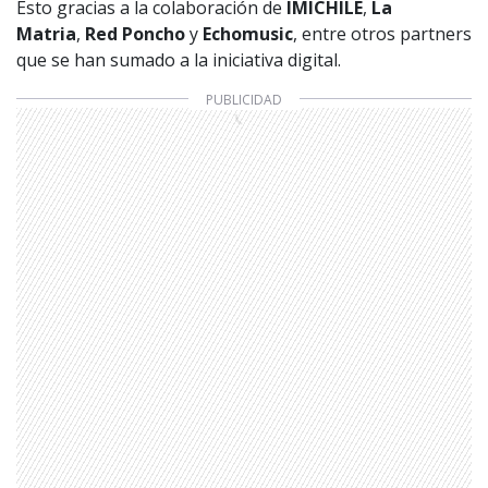
Esto gracias a la colaboración de
IMICHILE
,
La
Matria
,
Red Poncho
y
Echomusic
, entre otros partners
que se han sumado a la iniciativa digital.