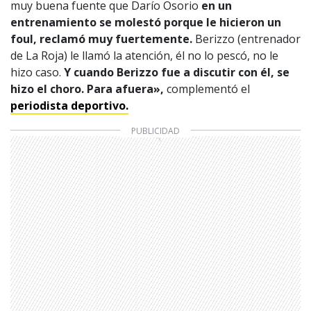
muy buena fuente que Darío Osorio
en un
entrenamiento se molestó porque le hicieron un
foul, reclamó muy fuertemente.
Berizzo (entrenador
de La Roja) le llamó la atención, él no lo pescó, no le
hizo caso.
Y cuando Berizzo fue a discutir con él, se
hizo el choro. Para afuera»,
complementó el
periodista deportivo.