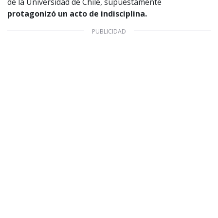
de la Universidad de Chile, supuestamente
protagonizó un acto de indisciplina.