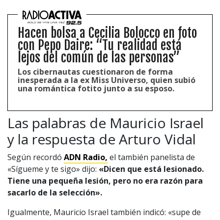
Hacen bolsa a Cecilia Bolocco en foto
con Pepo Daire: “Tu realidad está
lejos del común de las personas”
Los cibernautas cuestionaron de forma
inesperada a la ex Miss Universo, quien subió
una romántica fotito junto a su esposo.
Las palabras de Mauricio Israel
y la respuesta de Arturo Vidal
Según recordó
ADN Radio,
el también panelista de
«Sígueme y te sigo» dijo:
«Dicen que está lesionado.
Tiene una pequeña lesión, pero no era razón para
sacarlo de la selección».
Igualmente, Mauricio Israel también indicó: «supe de