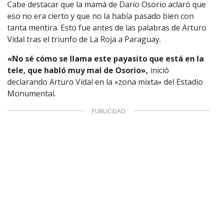
Cabe destacar que la mamá de Darío Osorio aclaró que
eso no era cierto y que no la había pasado bien con
tanta mentira. Esto fue antes de las palabras de Arturo
Vidal tras el triunfo de La Roja a Paraguay.
«No sé cómo se llama este payasito que está en la
tele, que habló muy mal de Osorio»,
inició
declarando Arturo Vidal en la «zona mixta» del Estadio
Monumental.