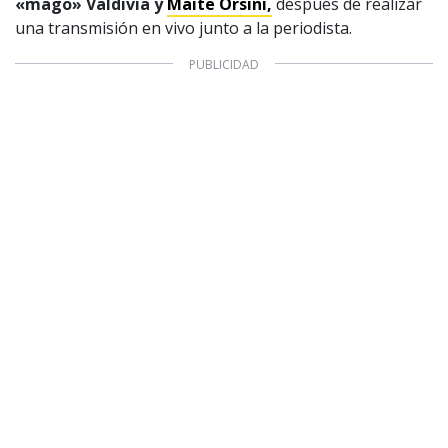
«mago» Valdivia y
Maite Orsini,
después de realizar
una transmisión en vivo junto a la periodista.