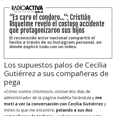
“Es caro el condoro...“: Cristián
Riquelme reveló el costoso accidente
que protagonizaron sus hijos
El reconocido actor nacional compartió el
hecho a través de su Instagram personal, en
donde explicó todo con un video.
Los supuestos palos de Cecilia
Gutiérrez a sus compañeras de
pega
«Cómo somos chismosos, estuve dos días de
administrador de la página maldita farándula y
me
metí a ver la conversación con Cecilia Gutiérrez
y
miren lo que me encontré,
pelando a sus dos