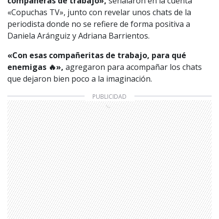
compañeras de trabajo»,
señalaron en la cuenta
«Copuchas TV», junto con revelar unos chats de la
periodista donde no se refiere de forma positiva a
Daniela Aránguiz y Adriana Barrientos.
«Con esas compañeritas de trabajo, para qué
enemigas 🔥»,
agregaron para acompañar los chats
que dejaron bien poco a la imaginación.