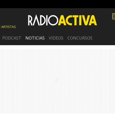
 ARTISTAS
PODCAST
NOTICIAS
VIDEOS
CONCURSOS