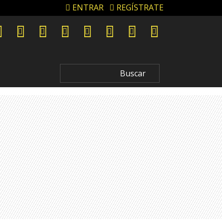
ENTRAR
REGÍSTRATE