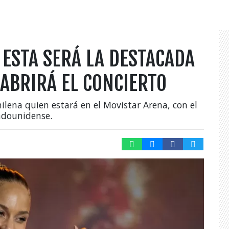
: ESTA SERÁ LA DESTACADA
 ABRIRÁ EL CONCIERTO
ilena quien estará en el Movistar Arena, con el
tadounidense.