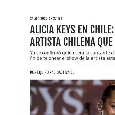
24 Abr, 2023. 17:37 hrs
ALICIA KEYS EN CHILE
ARTISTA CHILENA QUE
Ya se confirmó quién será la cantante ch
fin de telonear el show de la artista es
POR
EQUIPO RADIOACTIVA.CL