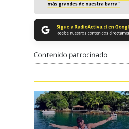
más grandes de nuestra barra"
Sigue a RadioActiva.cl en Goog
Recibe nuestros contenidos directamen
Contenido patrocinado