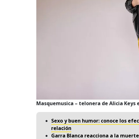
Masquemusica – telonera de Alicia Keys 
Sexo y buen humor: conoce los efect
relación
Garra Blanca reacciona a la muerte 