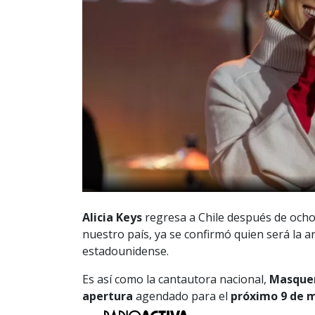
Alicia Keys
regresa a Chile después de ocho 
nuestro país, ya se confirmó quien será la art
estadounidense.
Es así como la cantautora nacional,
Masque
apertura
agendado para el
próximo 9 de 