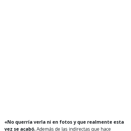
«No querría verla ni en fotos y que realmente esta
vez se acabó.
Además de las indirectas que hace