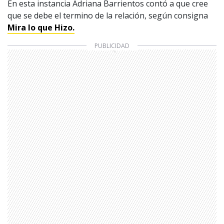
En esta instancia Adriana Barrientos contó a que cree
que se debe el termino de la relación, según consigna
Mira lo que Hizo.