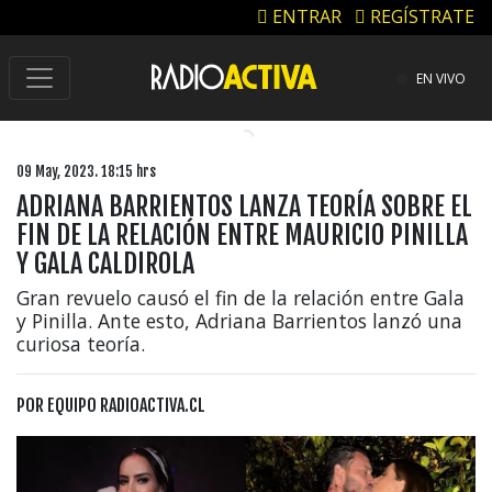
ENTRAR
REGÍSTRATE
EN VIVO
09 May, 2023. 18:15 hrs
ADRIANA BARRIENTOS LANZA TEORÍA SOBRE EL
FIN DE LA RELACIÓN ENTRE MAURICIO PINILLA
Y GALA CALDIROLA
Gran revuelo causó el fin de la relación entre Gala
y Pinilla. Ante esto, Adriana Barrientos lanzó una
curiosa teoría.
POR
EQUIPO RADIOACTIVA.CL