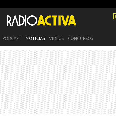
PODCAST
NOTICIAS
VIDEOS
CONCURSOS