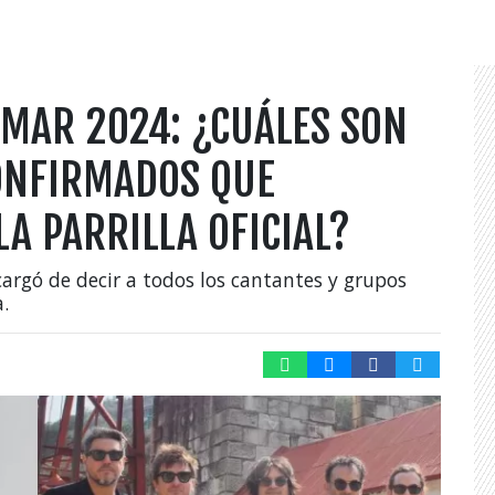
L MAR 2024: ¿CUÁLES SON
CONFIRMADOS QUE
A PARRILLA OFICIAL?
argó de decir a todos los cantantes y grupos
.