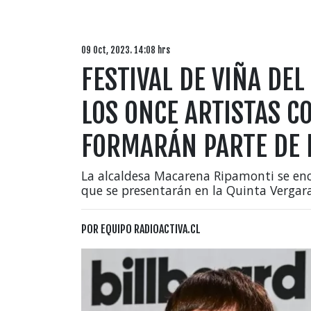
09 Oct, 2023. 14:08 hrs
FESTIVAL DE VIÑA DE
LOS ONCE ARTISTAS 
FORMARÁN PARTE DE L
La alcaldesa Macarena Ripamonti se enc
que se presentarán en la Quinta Vergara
POR
EQUIPO RADIOACTIVA.CL