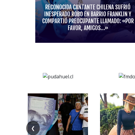
RECONOCIDA CANTANTE CHILENA SUFRIÓ
INESPERADO ROBO EN BARRIO FRANKLIN Y
COMPARTIÓ PREOCUPANTE LLAMADO: «POR
FAVOR, AMIGOS…»
❮