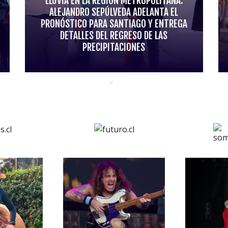
LLUVIA EN LA REGIÓN METROPOLITANA:
ALEJANDRO SEPÚLVEDA ADELANTA EL
PRONÓSTICO PARA SANTIAGO Y ENTREGA
DETALLES DEL REGRESO DE LAS
PRECIPITACIONES