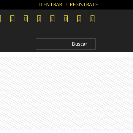
ENTRAR
REGÍSTRATE