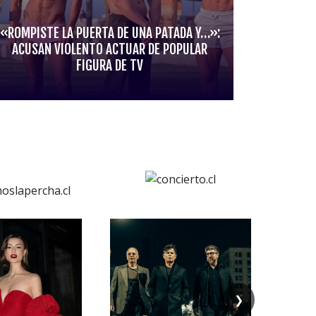
«ROMPISTE LA PUERTA DE UNA PATADA Y…»:
ACUSAN VIOLENTO ACTUAR DE POPULAR
FIGURA DE TV
❯