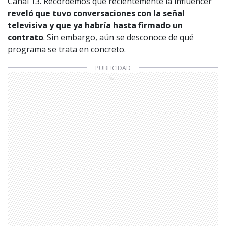
Canal 13. Recordemos que recientemente la influencer
reveló que tuvo conversaciones con la señal
televisiva y que ya habría hasta firmado un
contrato
. Sin embargo, aún se desconoce de qué
programa se trata en concreto.