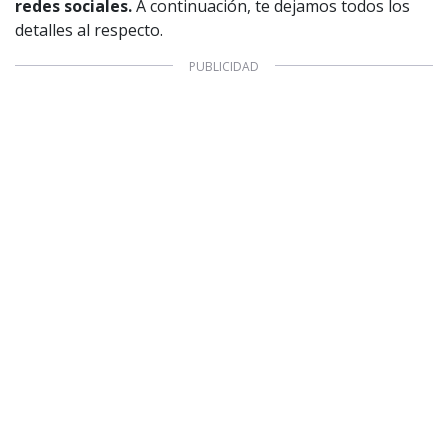
redes sociales.
A continuación, te dejamos todos los
detalles al respecto.