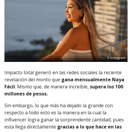
Instagram
Impacto total generó en las redes sociales la reciente
revelación del monto que
gana mensualmente Naya
Fácil
. Mismo que, de manera increíble,
supera los 100
millones de pesos.
Sin embargo, lo que más ha dejado la grande con
respecto a todo esto es la manera en la cual la
influencer logra ganar la sorprendente cantidad, pues
esta llega directamente
gracias a lo que hace en las