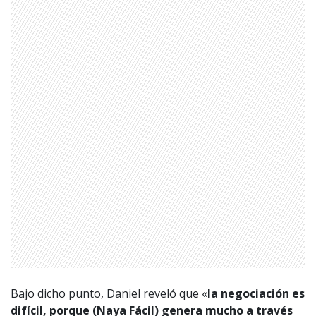
Bajo dicho punto, Daniel reveló que «
la negociación es
difícil, porque (Naya Fácil) genera mucho a través