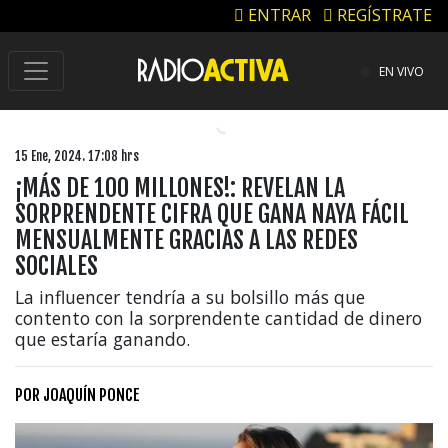
ENTRAR
REGÍSTRATE
EN VIVO
15 Ene, 2024. 17:08 hrs
¡MÁS DE 100 MILLONES!: REVELAN LA
SORPRENDENTE CIFRA QUE GANA NAYA FÁCIL
MENSUALMENTE GRACIAS A LAS REDES
SOCIALES
La influencer tendría a su bolsillo más que
contento con la sorprendente cantidad de dinero
que estaría ganando.
POR
JOAQUÍN PONCE