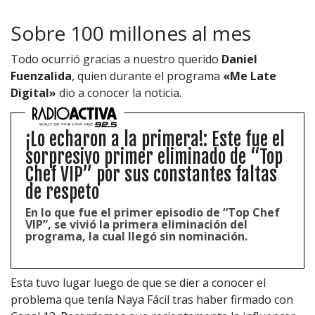
Sobre 100 millones al mes
Todo ocurrió gracias a nuestro querido
Daniel
Fuenzalida
, quien durante el programa
«Me Late
Digital»
dio a conocer la noticia.
¡Lo echaron a la primera!: Este fue el
sorpresivo primer eliminado de “Top
Chef VIP” por sus constantes faltas
de respeto
En lo que fue el primer episodio de “Top Chef
VIP”, se vivió la primera eliminación del
programa, la cual llegó sin nominación.
Esta tuvo lugar luego de que se dier a conocer el
problema que tenía Naya Fácil tras haber firmado con