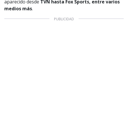
aparecido desde
TVN hasta Fox Sports, entre varios
medios más
.