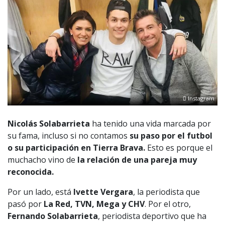
Instagram
Nicolás Solabarrieta
ha tenido una vida marcada por
su fama, incluso si no contamos
su paso por el futbol
o su participación en Tierra Brava.
Esto es porque el
muchacho vino de
la relación de una pareja muy
reconocida.
Por un lado, está
Ivette Vergara
, la periodista que
pasó por
La Red, TVN, Mega y CHV
. Por el otro,
Fernando Solabarrieta
, periodista deportivo que ha