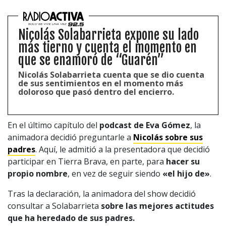
Nicolás Solabarrieta expone su lado
más tierno y cuenta el momento en
que se enamoró de “Guarén”
Nicolás Solabarrieta cuenta que se dio cuenta
de sus sentimientos en el momento más
doloroso que pasó dentro del encierro.
En el último capítulo del
podcast de Eva Gómez
, la
animadora decidió preguntarle a
Nicolás sobre sus
padres
. Aquí, le admitió a la presentadora que decidió
participar en Tierra Brava, en parte, para
hacer su
propio nombre
, en vez de seguir siendo
«el hijo de»
.
Tras la declaración, la animadora del show decidió
consultar a Solabarrieta
sobre las mejores actitudes
que ha heredado de sus padres.