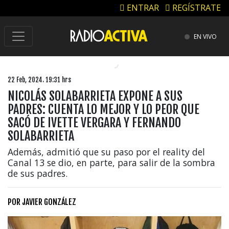
ENTRAR
REGÍSTRATE
EN VIVO
22 Feb, 2024. 19:31 hrs
NICOLÁS SOLABARRIETA EXPONE A SUS
PADRES: CUENTA LO MEJOR Y LO PEOR QUE
SACÓ DE IVETTE VERGARA Y FERNANDO
SOLABARRIETA
Además, admitió que su paso por el reality del
Canal 13 se dio, en parte, para salir de la sombra
de sus padres.
POR
JAVIER GONZÁLEZ