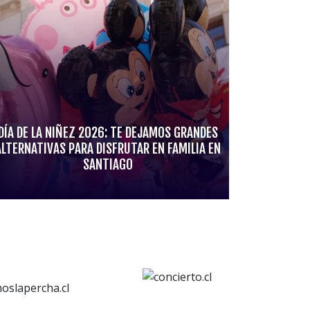
DÍA DE LA NIÑEZ 2026: TE DEJAMOS GRANDES
ALTERNATIVAS PARA DISFRUTAR EN FAMILIA EN
SANTIAGO