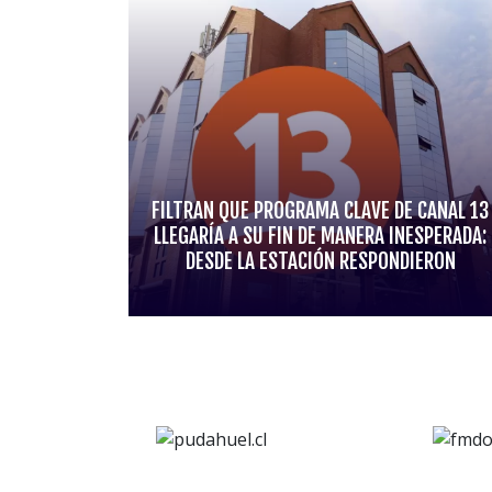
FILTRAN QUE PROGRAMA CLAVE DE CANAL 13
LLEGARÍA A SU FIN DE MANERA INESPERADA:
DESDE LA ESTACIÓN RESPONDIERON