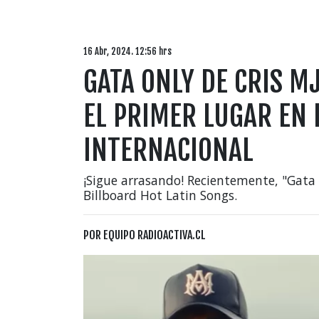
16 Abr, 2024. 12:56 hrs
GATA ONLY DE CRIS M
EL PRIMER LUGAR EN
INTERNACIONAL
¡Sigue arrasando! Recientemente, "Gata 
Billboard Hot Latin Songs.
POR
EQUIPO RADIOACTIVA.CL