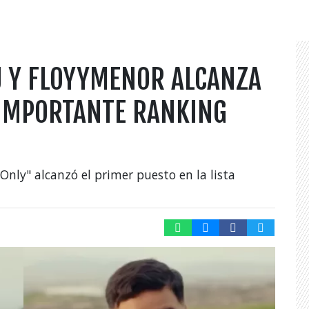
J Y FLOYYMENOR ALCANZA
 IMPORTANTE RANKING
Only" alcanzó el primer puesto en la lista