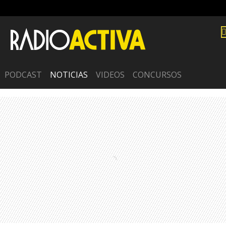
PODCAST
NOTICIAS
VIDEOS
CONCURSOS