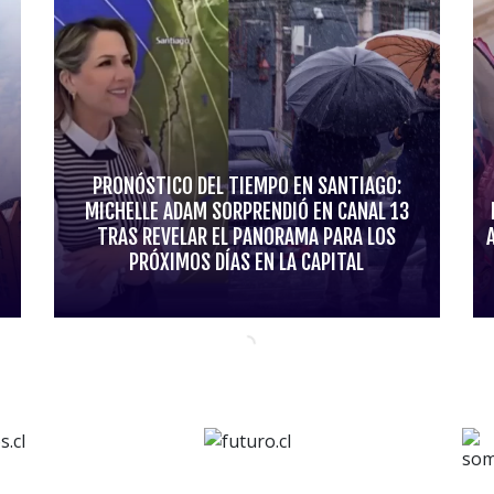
PRONÓSTICO DEL TIEMPO EN SANTIAGO:
MICHELLE ADAM SORPRENDIÓ EN CANAL 13
TRAS REVELAR EL PANORAMA PARA LOS
PRÓXIMOS DÍAS EN LA CAPITAL