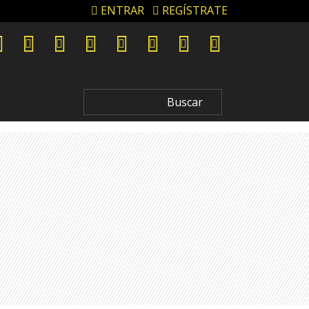
ENTRAR
REGÍSTRATE