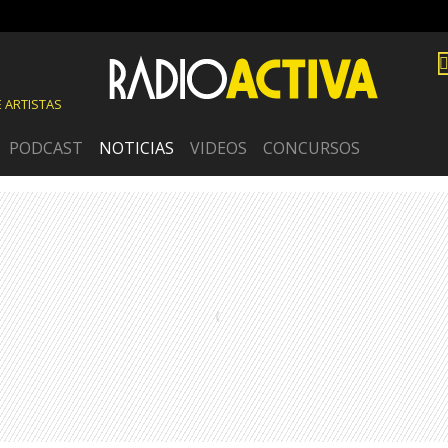
 ARTISTAS
PODCAST
NOTICIAS
VIDEOS
CONCURSOS