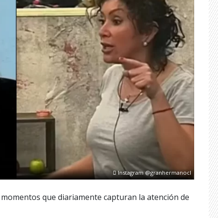
Instagram @granhermanocl
momentos que diariamente capturan la atención de