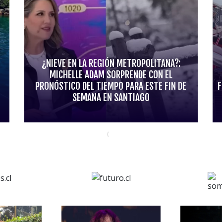
¿NIEVE EN LA REGIÓN METROPOLITANA?:
MICHELLE ADAM SORPRENDE CON EL
PRONÓSTICO DEL TIEMPO PARA ESTE FIN DE
F
SEMANA EN SANTIAGO