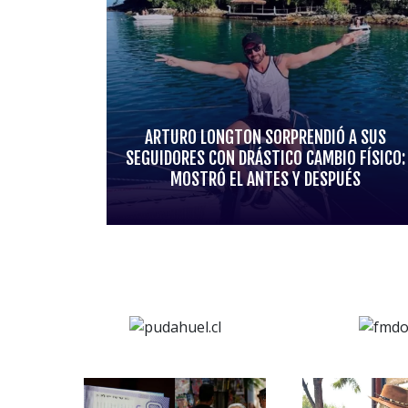
ARTURO LONGTON SORPRENDIÓ A SUS
SEGUIDORES CON DRÁSTICO CAMBIO FÍSICO:
MOSTRÓ EL ANTES Y DESPUÉS