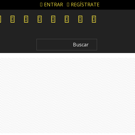
ENTRAR
REGÍSTRATE