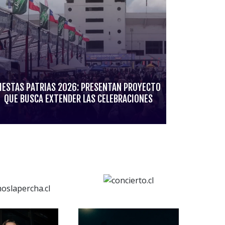
IESTAS PATRIAS 2026: PRESENTAN PROYECTO
QUE BUSCA EXTENDER LAS CELEBRACIONES