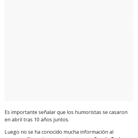
Es importante señalar que los humoristas se casaron
en abril tras 10 años juntos.
Luego no se ha conocido mucha información al