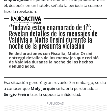
él, después en un hotel», señaló la periodista cuando
hizo la revelación.
“Todavía estoy enamorado de ti”:
Revelan detalles de los mensajes de
Valdivia a Maite Orsini durante la
noche de la presunta violación
En declaraciones con Fiscalía, Maite Orsini
entregó detalles de los mensajes que recibió
de Valdivia durante la noche de los hechos
denunciados.
Esa situación generó gran revuelo. Sin embargo, se dio
a conocer que
Maly Jorquiera
habría perdonado a
Sergio Freire
tras la supuesta infidelidad.