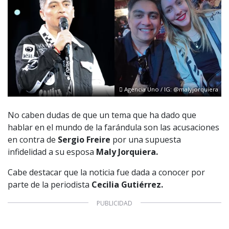
Agencia Uno / IG: @malyjorquiera
No caben dudas de que un tema que ha dado que
hablar en el mundo de la farándula son las acusaciones
en contra de
Sergio Freire
por una supuesta
infidelidad a su esposa
Maly Jorquiera.
Cabe destacar que la noticia fue dada a conocer por
parte de la periodista
Cecilia Gutiérrez.