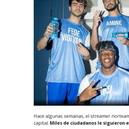
Hace algunas semanas, el streamer norteamer
capital.
Miles de ciudadanos le siguieron e