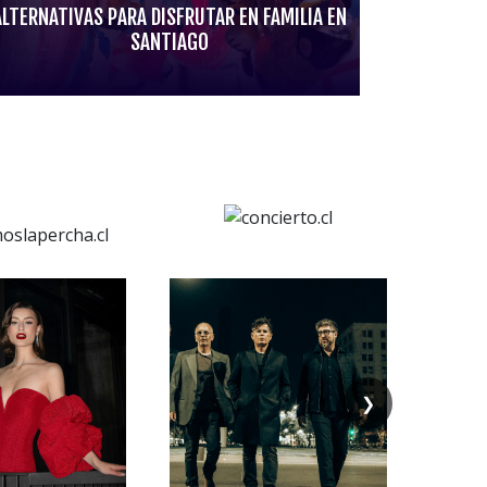
ALTERNATIVAS PARA DISFRUTAR EN FAMILIA EN
SANTIAGO
❯