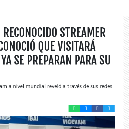
? RECONOCIDO STREAMER
CONOCIÓ QUE VISITARÁ
S YA SE PREPARAN PARA SU
m a nivel mundial reveló a través de sus redes