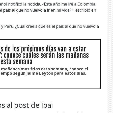
ol notificó la noticia. «Este año me iré a Colombia,
 país al que no vuelvo a ir en mi vida?», escribió en
y Perú. ¿Cuál creéis que es el país al que no vuelvo a
 de los próximos días van a estar
: conoce cuáles serán las mañanas
 esta semana
 mañanas mas frias esta semana, conoce el
tiempo segun Jaime Leyton para estos dias.
s al post de Ibai