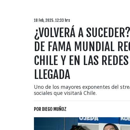
18 Feb, 2025. 12:33 hrs
¿VOLVERÁ A SUCEDER
DE FAMA MUNDIAL RE
CHILE Y EN LAS REDE
LLEGADA
Uno de los mayores exponentes del strea
sociales que visitará Chile.
POR
DIEGO MUÑOZ