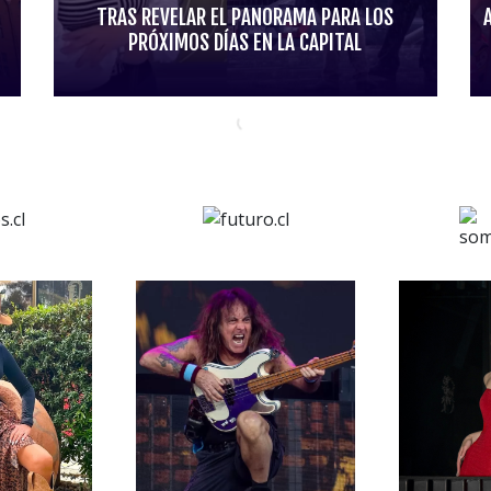
TRAS REVELAR EL PANORAMA PARA LOS
PRÓXIMOS DÍAS EN LA CAPITAL