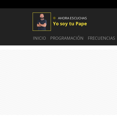
AHORA ESCUCHAS
Yo soy tu Pape
INICIO
PROGRAMACIÓN
FRECUENCIAS