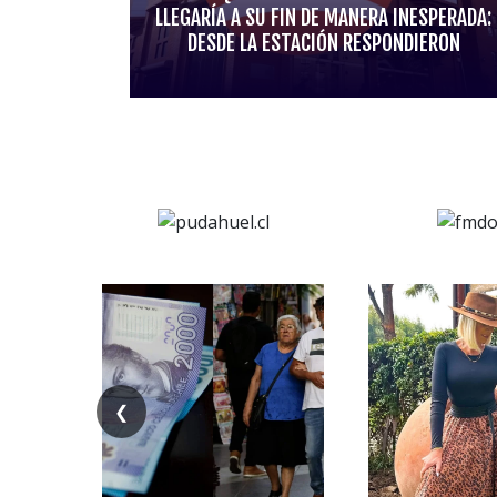
LLEGARÍA A SU FIN DE MANERA INESPERADA:
DESDE LA ESTACIÓN RESPONDIERON
❮