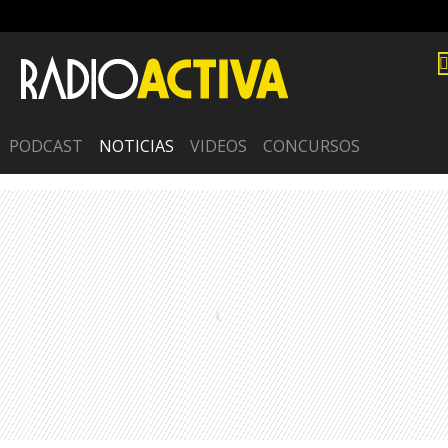
PODCAST
NOTICIAS
VIDEOS
CONCURSOS