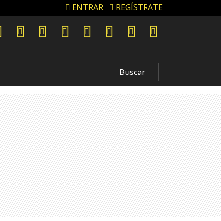
ENTRAR
REGÍSTRATE