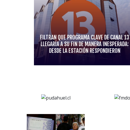
FILTRAN QUE PROGRAMA CLAVE DE CANAL 13
LLEGARÍA A SU FIN DE MANERA INESPERADA:
DESDE LA ESTACIÓN RESPONDIERON