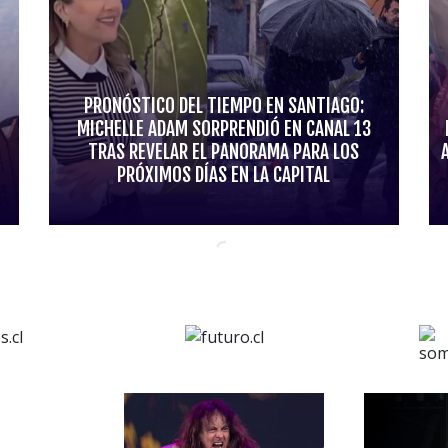
PRONÓSTICO DEL TIEMPO EN SANTIAGO:
MICHELLE ADAM SORPRENDIÓ EN CANAL 13
TRAS REVELAR EL PANORAMA PARA LOS
PRÓXIMOS DÍAS EN LA CAPITAL