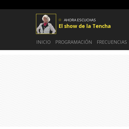
AHORA ESCUCHAS
El show de la Tencha
INICIO
PROGRAMACIÓN
FRECUENCIAS