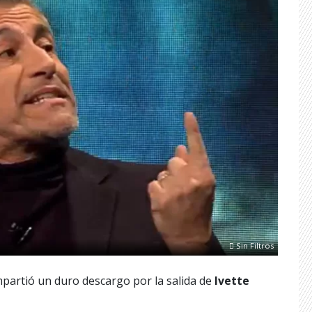
Sin Filtros
partió un duro descargo por la salida de
Ivette