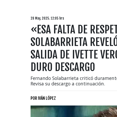
28 May, 2025. 12:05 hrs
«ESA FALTA DE RESP
SOLABARRIETA REVELÓ
SALIDA DE IVETTE VE
DURO DESCARGO
Fernando Solabarrieta criticó duramente 
Revisa su descargo a continuación.
POR
IVÁN LÓPEZ