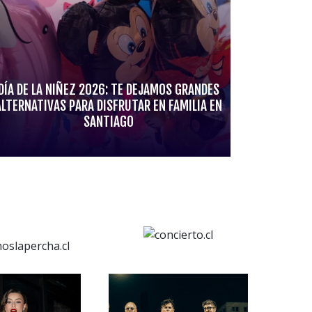
DÍA DE LA NIÑEZ 2026: TE DEJAMOS GRANDES
ALTERNATIVAS PARA DISFRUTAR EN FAMILIA EN
SANTIAGO