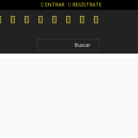
ENTRAR
REGÍSTRATE