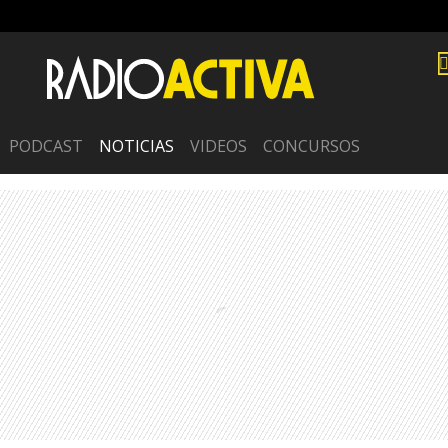
PODCAST
NOTICIAS
VIDEOS
CONCURSOS