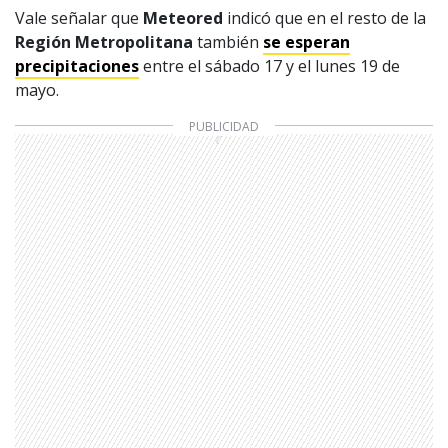
Vale señalar que
Meteored
indicó que en el resto de la
Región Metropolitana
también
se esperan
precipitaciones
entre el sábado 17 y el lunes 19 de
mayo.