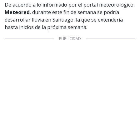
De acuerdo a lo informado por el portal meteorológico,
Meteored
, durante este fin de semana se podría
desarrollar lluvia en Santiago, la que se extendería
hasta inicios de la próxima semana.