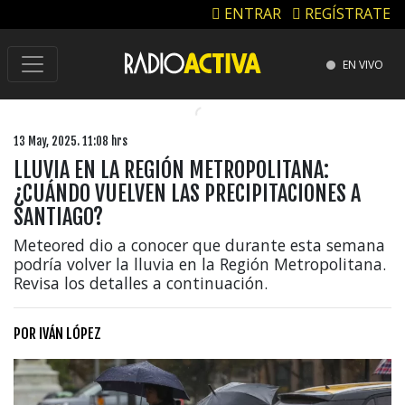
ENTRAR
REGÍSTRATE
EN VIVO
13 May, 2025. 11:08 hrs
LLUVIA EN LA REGIÓN METROPOLITANA:
¿CUÁNDO VUELVEN LAS PRECIPITACIONES A
SANTIAGO?
Meteored dio a conocer que durante esta semana
podría volver la lluvia en la Región Metropolitana.
Revisa los detalles a continuación.
POR
IVÁN LÓPEZ