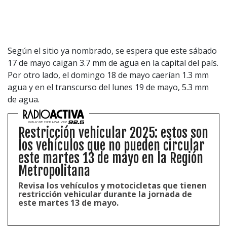
Según el sitio ya nombrado, se espera que este sábado
17 de mayo caigan 3.7 mm de agua en la capital del país.
Por otro lado, el domingo 18 de mayo caerían 1.3 mm
agua y en el transcurso del lunes 19 de mayo, 5.3 mm
de agua.
Restricción vehicular 2025: estos son
los vehículos que no pueden circular
este martes 13 de mayo en la Región
Metropolitana
Revisa los vehículos y motocicletas que tienen
restricción vehicular durante la jornada de
este martes 13 de mayo.