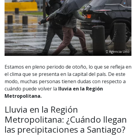
Agencia Uno
Estamos en pleno periodo de otoño, lo que se refleja en
el clima que se presenta en la capital del país. De este
modo, muchas personas tienen dudas con respecto a
cuándo puede volver la
lluvia en la Región
Metropolitana.
Lluvia en la Región
Metropolitana: ¿Cuándo llegan
las precipitaciones a Santiago?