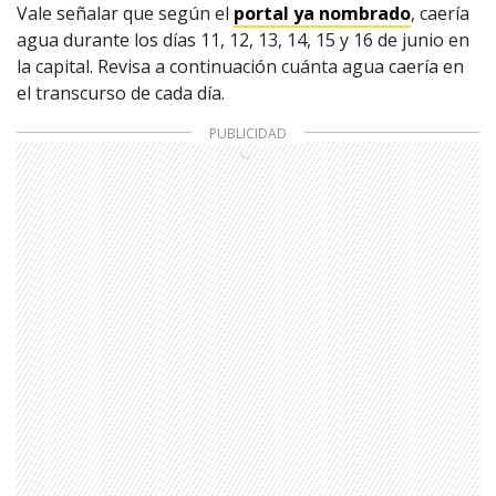
Vale señalar que según el
portal ya nombrado
, caería
agua durante los días 11, 12, 13, 14, 15 y 16 de junio en
la capital. Revisa a continuación cuánta agua caería en
el transcurso de cada día.