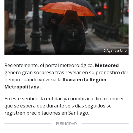
Agencia Uno
Recientemente, el portal meteorológico,
Meteored
generó gran sorpresa tras revelar en su pronóstico del
tiempo cuándo volvería la
lluvia en la Región
Metropolitana.
En este sentido, la entidad ya nombrada dio a conocer
que se espera que durante seis días seguidos se
registren precipitaciones en Santiago.