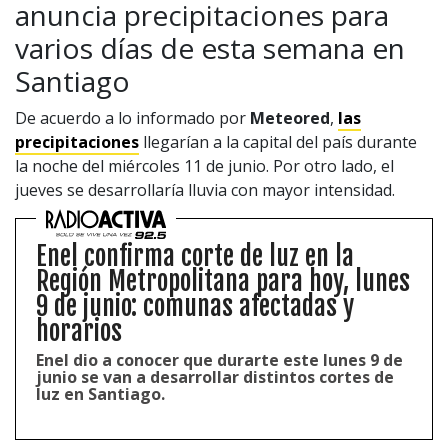
anuncia precipitaciones para
varios días de esta semana en
Santiago
De acuerdo a lo informado por
Meteored
,
las
precipitaciones
llegarían a la capital del país durante
la noche del miércoles 11 de junio. Por otro lado, el
jueves se desarrollaría lluvia con mayor intensidad.
Enel confirma corte de luz en la
Región Metropolitana para hoy, lunes
9 de junio: comunas afectadas y
horarios
Enel dio a conocer que durarte este lunes 9 de
junio se van a desarrollar distintos cortes de
luz en Santiago.