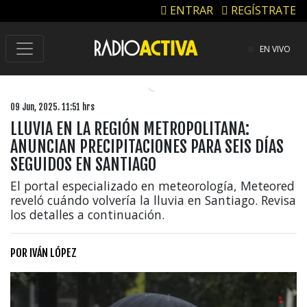
ENTRAR
REGÍSTRATE
EN VIVO
09 Jun, 2025. 11:51 hrs
LLUVIA EN LA REGIÓN METROPOLITANA:
ANUNCIAN PRECIPITACIONES PARA SEIS DÍAS
SEGUIDOS EN SANTIAGO
El portal especializado en meteorología, Meteored
reveló cuándo volvería la lluvia en Santiago. Revisa
los detalles a continuación.
POR
IVÁN LÓPEZ