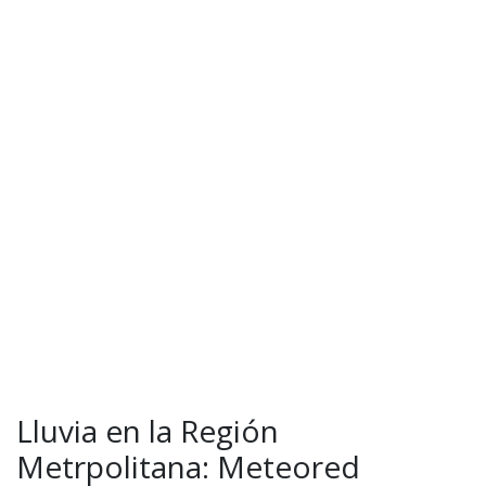
Lluvia en la Región
Metrpolitana: Meteored