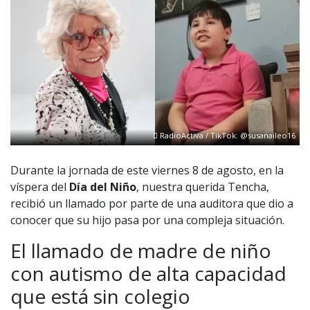
RadioActiva / TikTok: @susanaileo16
Durante la jornada de este viernes 8 de agosto, en la
víspera del
Día del Niño
, nuestra querida Tencha,
recibió un llamado por parte de una auditora que dio a
conocer que su hijo pasa por una compleja situación.
El llamado de madre de niño
con autismo de alta capacidad
que está sin colegio