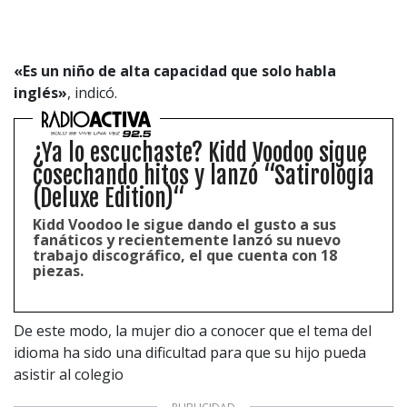
«Es un niño de alta capacidad que solo habla
inglés»
, indicó.
¿Ya lo escuchaste? Kidd Voodoo sigue
cosechando hitos y lanzó “Satirología
(Deluxe Edition)“
Kidd Voodoo le sigue dando el gusto a sus
fanáticos y recientemente lanzó su nuevo
trabajo discográfico, el que cuenta con 18
piezas.
De este modo, la mujer dio a conocer que el tema del
idioma ha sido una dificultad para que su hijo pueda
asistir al colegio