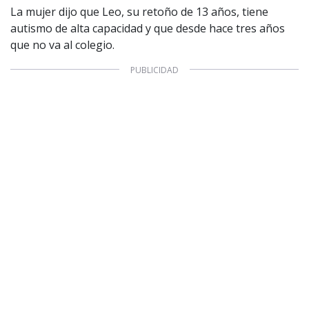
La mujer dijo que Leo, su retoño de 13 años, tiene
autismo de alta capacidad y que desde hace tres años
que no va al colegio.