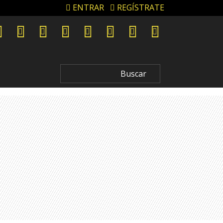
ENTRAR
REGÍSTRATE