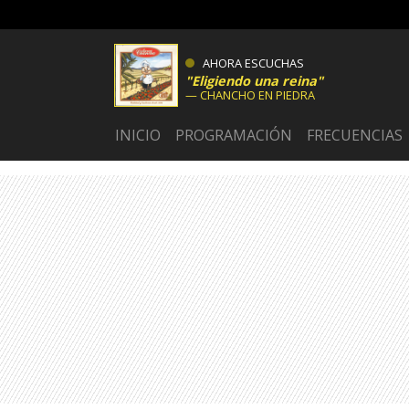
AHORA ESCUCHAS
Eligiendo una reina
CHANCHO EN PIEDRA
INICIO
PROGRAMACIÓN
FRECUENCIAS