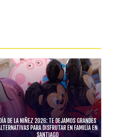
DÍA DE LA NIÑEZ 2026: TE DEJAMOS GRANDES
ALTERNATIVAS PARA DISFRUTAR EN FAMILIA EN
SANTIAGO