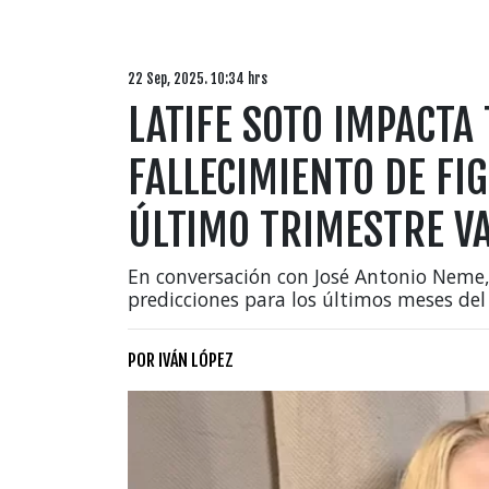
22 Sep, 2025. 10:34 hrs
LATIFE SOTO IMPACTA
FALLECIMIENTO DE FI
ÚLTIMO TRIMESTRE V
En conversación con José Antonio Neme, 
predicciones para los últimos meses del
POR
IVÁN LÓPEZ