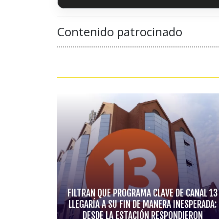
Contenido patrocinado
FILTRAN QUE PROGRAMA CLAVE DE CANAL 13
LLEGARÍA A SU FIN DE MANERA INESPERADA:
DESDE LA ESTACIÓN RESPONDIERON