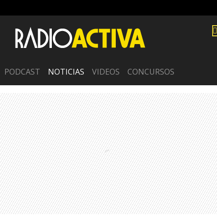
PODCAST
NOTICIAS
VIDEOS
CONCURSOS