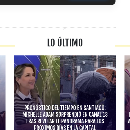
LO ÚLTIMO
PRONÓSTICO DEL TIEMPO EN SANTIAGO:
MICHELLE ADAM SORPRENDIÓ EN CANAL 13
TRAS REVELAR EL PANORAMA PARA LOS
PRÓXIMOS DÍAS EN LA CAPITAL