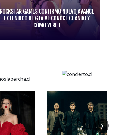
ROCKSTAR GAMES CONFIRMÓ NUEVO AVANCE
EXTENDIDO DE GTA VI: CONOCE CUÁNDO Y
CÓMO VERLO
❯