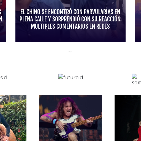
S
EL CHINO SE ENCONTRÓ CON PARVULARIAS EN
N
PLENA CALLE Y SORPRENDIÓ CON SU REACCIÓN:
MÚLTIPLES COMENTARIOS EN REDES