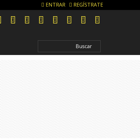
ENTRAR
REGÍSTRATE