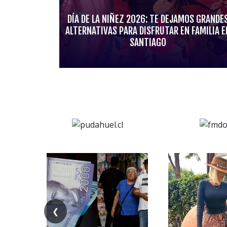
DÍA DE LA NIÑEZ 2026: TE DEJAMOS GRANDE
ALTERNATIVAS PARA DISFRUTAR EN FAMILIA E
SANTIAGO
❮