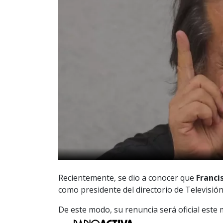
Recientemente, se dio a conocer que
Franci
como presidente del directorio de Televisión
De este modo, su renuncia será oficial este