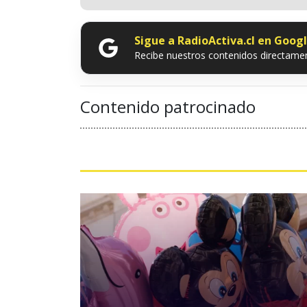
Sigue a RadioActiva.cl en Goog
Recibe nuestros contenidos directamen
Contenido patrocinado