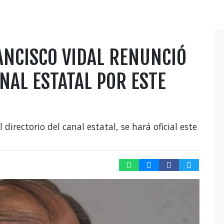
ANCISCO VIDAL RENUNCIÓ
ANAL ESTATAL POR ESTE
 directorio del canal estatal, se hará oficial este