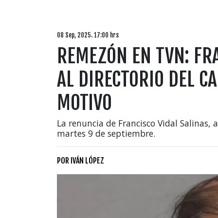
08 Sep, 2025. 17:00 hrs
REMEZÓN EN TVN: FR
AL DIRECTORIO DEL C
MOTIVO
La renuncia de Francisco Vidal Salinas, al
martes 9 de septiembre.
POR
IVÁN LÓPEZ