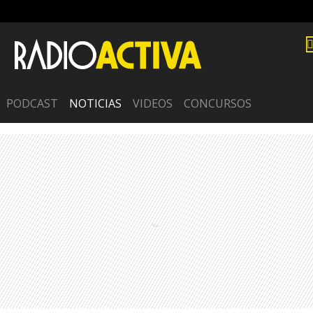
PODCAST
NOTICIAS
VIDEOS
CONCURSOS