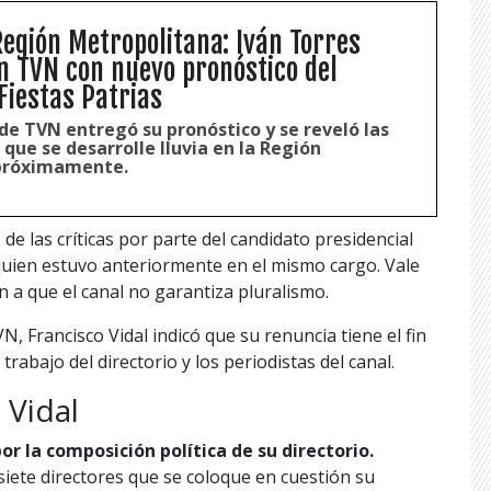
Región Metropolitana: Iván Torres
n TVN con nuevo pronóstico del
Fiestas Patrias
de TVN entregó su pronóstico y se reveló las
 que se desarrolle lluvia en la Región
próximamente.
de las críticas por parte del candidato presidencial
 quien estuvo anteriormente en el mismo cargo. Vale
a que el canal no garantiza pluralismo.
, Francisco Vidal indicó que su renuncia tiene el fin
 trabajo del directorio y los periodistas del canal.
 Vidal
r la composición política de su directorio.
siete directores que se coloque en cuestión su