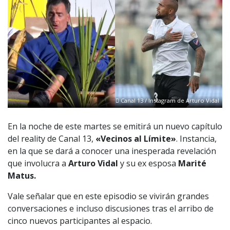
Canal 13 / Instagram de Arturo Vidal
En la noche de este martes se emitirá un nuevo capítulo
del reality de Canal 13,
«Vecinos al Límite»
. Instancia,
en la que se dará a conocer una inesperada revelación
que involucra a
Arturo Vidal
y su ex esposa
Marité
Matus.
Vale señalar que en este episodio se vivirán grandes
conversaciones e incluso discusiones tras el arribo de
cinco nuevos participantes al espacio.