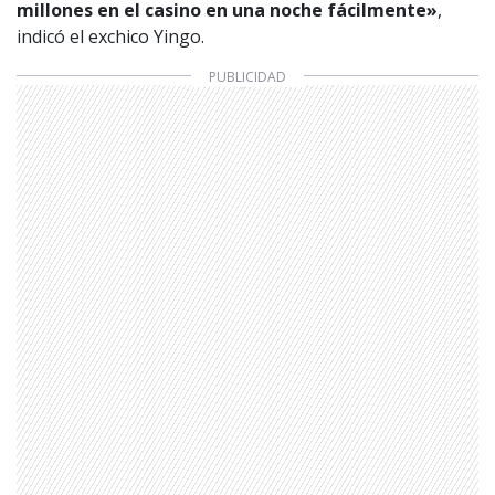
millones en el casino en una noche fácilmente»
,
indicó el exchico Yingo.