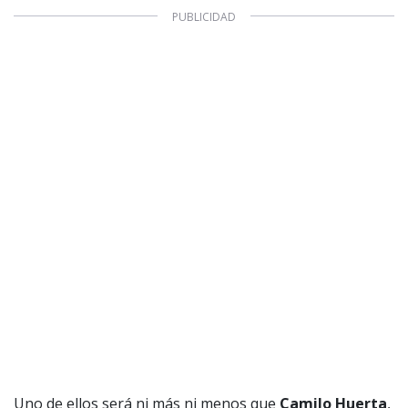
Uno de ellos será ni más ni menos que
Camilo Huerta
,