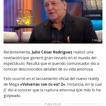
Mega
Recientemente,
Julio César Rodríguez
realizó una
revelación que generó gran revuelo en el mundo del
espectáculo. Resulta que el querido comunicador dio a
conocer desconocidos detalles de su vida amorosa.
Esto ocurrió en el lanzamiento oficial del nuevo reality
de Mega
«Volverías con tu ex? 2».
Instancia, en la cual
JC dio a conocer que la ruptura amorosa que más lo ha
golpeado.