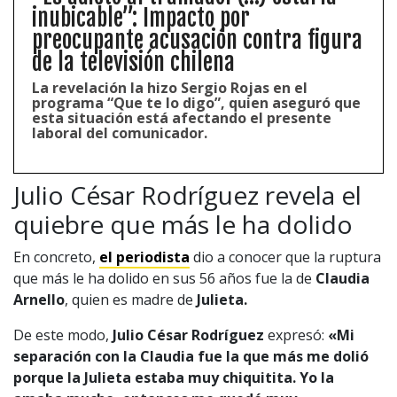
inubicable”: Impacto por
preocupante acusación contra figura
de la televisión chilena
La revelación la hizo Sergio Rojas en el
programa “Que te lo digo”, quien aseguró que
esta situación está afectando el presente
laboral del comunicador.
Julio César Rodríguez revela el
quiebre que más le ha dolido
En concreto,
el periodista
dio a conocer que la ruptura
que más le ha dolido en sus 56 años fue la de
Claudia
Arnello
, quien es madre de
Julieta.
De este modo,
Julio César Rodríguez
expresó:
«Mi
separación con la Claudia fue la que más me dolió
porque la Julieta estaba muy chiquitita. Yo la