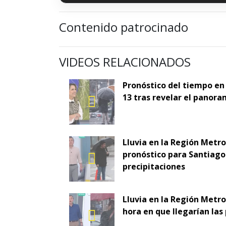
Contenido patrocinado
VIDEOS RELACIONADOS
Pronóstico del tiempo en
13 tras revelar el panora
Lluvia en la Región Metr
pronóstico para Santiago 
precipitaciones
Lluvia en la Región Metro
hora en que llegarían las