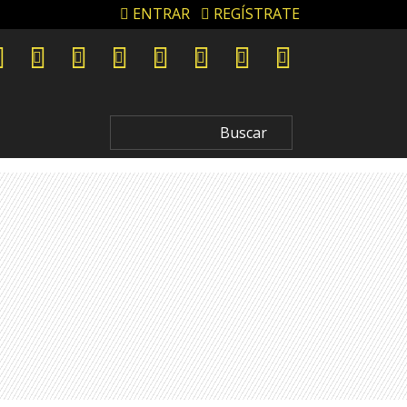
ENTRAR
REGÍSTRATE