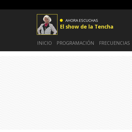
AHORA ESCUCHAS
El show de la Tencha
INICIO
PROGRAMACIÓN
FRECUENCIAS