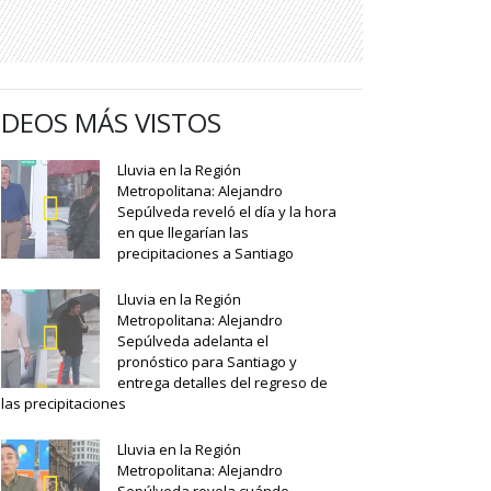
IDEOS MÁS VISTOS
Lluvia en la Región
Metropolitana: Alejandro
Sepúlveda reveló el día y la hora
en que llegarían las
precipitaciones a Santiago
Lluvia en la Región
Metropolitana: Alejandro
Sepúlveda adelanta el
pronóstico para Santiago y
entrega detalles del regreso de
las precipitaciones
Lluvia en la Región
Metropolitana: Alejandro