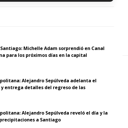
 Santiago: Michelle Adam sorprendió en Canal
ma para los próximos días en la capital
opolitana: Alejandro Sepúlveda adelanta el
y entrega detalles del regreso de las
politana: Alejandro Sepúlveda reveló el día y la
 precipitaciones a Santiago