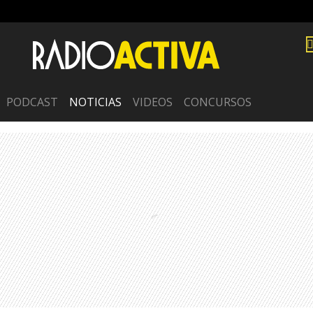
PODCAST
NOTICIAS
VIDEOS
CONCURSOS