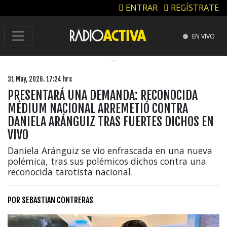
ENTRAR
REGÍSTRATE
EN VIVO
31 May, 2026. 17:24 hrs
PRESENTARÁ UNA DEMANDA: RECONOCIDA
MÉDIUM NACIONAL ARREMETIÓ CONTRA
DANIELA ARÁNGUIZ TRAS FUERTES DICHOS EN
VIVO
Daniela Aránguiz se vio enfrascada en una nueva
polémica, tras sus polémicos dichos contra una
reconocida tarotista nacional.
POR
SEBASTIAN CONTRERAS