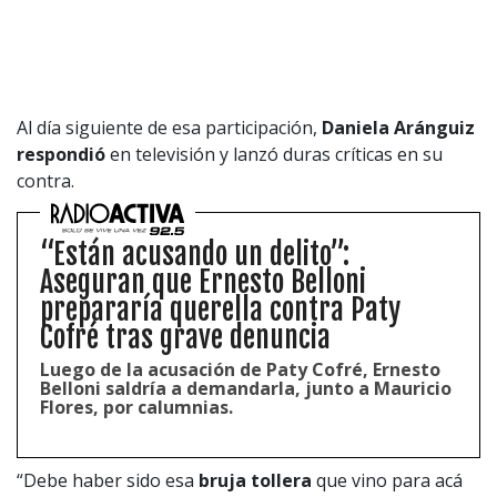
Al día siguiente de esa participación,
Daniela Aránguiz
respondió
en televisión y lanzó duras críticas en su
contra.
“Están acusando un delito”:
Aseguran que Ernesto Belloni
prepararía querella contra Paty
Cofré tras grave denuncia
Luego de la acusación de Paty Cofré, Ernesto
Belloni saldría a demandarla, junto a Mauricio
Flores, por calumnias.
“Debe haber sido esa
bruja tollera
que vino para acá