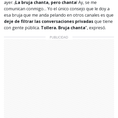
ayer. ¡
La bruja chanta, pero chanta
! Ay, se me
comunican conmigo… Yo el único consejo que le doy a
esa bruja que me anda pelando en otros canales es que
deje de filtrar las conversaciones privadas
que tiene
con gente pública.
Tollera. Bruja chanta
”, expresó.