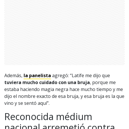
Además,
la panelista
agregó: “Latife me dijo que
tuviera mucho cuidado con una bruja
, porque me
estaba haciendo magia negra hace mucho tiempo y me
dijo el nombre exacto de esa bruja, y esa bruja es la que
vino y se sentó aquí”.
Reconocida médium
nacional arremetió contra