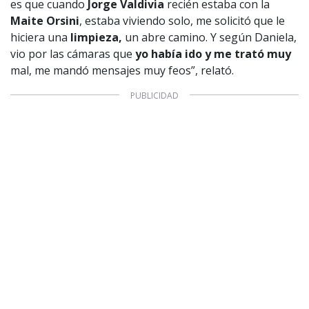
es que cuando
Jorge Valdivia
recién estaba con la
Maite Orsini
, estaba viviendo solo, me solicitó que le
hiciera una
limpieza,
un abre camino. Y según Daniela,
vio por las cámaras que
yo había ido y me trató muy
mal, me mandó mensajes muy feos”, relató.