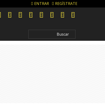
ENTRAR
REGÍSTRATE