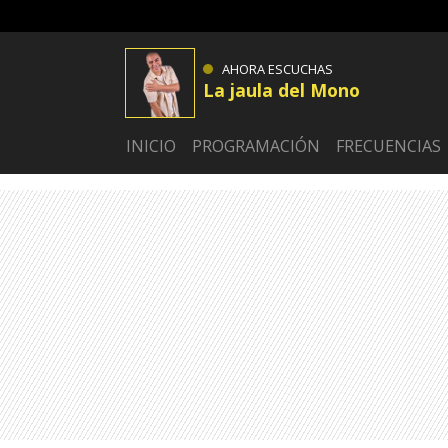
AHORA ESCUCHAS
La jaula del Mono
INICIO
PROGRAMACIÓN
FRECUENCIAS