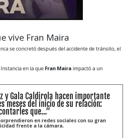
 vive Fran Maira
unca se concretó después del accidente de tránsito, el
Instancia en la que
Fran Maira
impactó a un
 y Gala Caldirola hacen importante
s meses del inicio de su relación:
ontarles que...“
sorprendieron en redes sociales con su gran
icidad frente a la cámara.