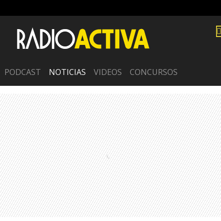
PODCAST
NOTICIAS
VIDEOS
CONCURSOS