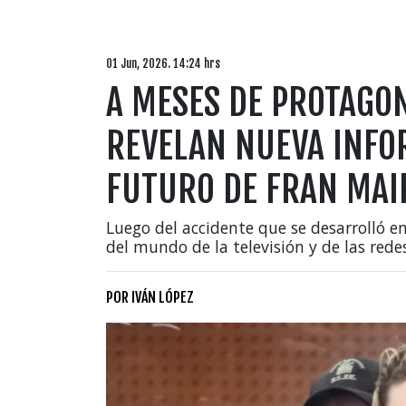
01 Jun, 2026. 14:24 hrs
A MESES DE PROTAGON
REVELAN NUEVA INFO
FUTURO DE FRAN MAI
Luego del accidente que se desarrolló 
del mundo de la televisión y de las redes
POR
IVÁN LÓPEZ