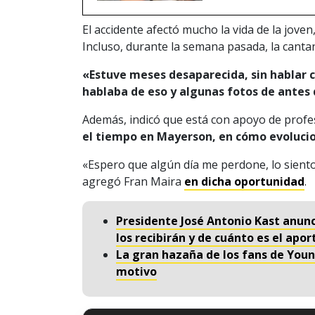
El accidente afectó mucho la vida de la joven,
Incluso, durante la semana pasada, la cant
«Estuve meses desaparecida, sin hablar c
hablaba de eso y algunas fotos de antes 
Además, indicó que está con apoyo de profe
el tiempo en Mayerson, en cómo evolucio
«Espero que algún día me perdone, lo sient
agregó Fran Maira
en dicha oportunidad
.
Presidente José Antonio Kast anun
los recibirán y de cuánto es el apor
La gran hazaña de los fans de Young
motivo