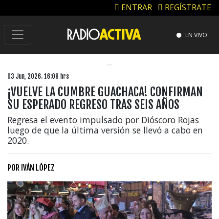
ENTRAR
REGÍSTRATE
EN VIVO
03 Jun, 2026. 16:08 hrs
¡VUELVE LA CUMBRE GUACHACA! CONFIRMAN
SU ESPERADO REGRESO TRAS SEIS AÑOS
Regresa el evento impulsado por Dióscoro Rojas
luego de que la última versión se llevó a cabo en
2020.
POR
IVÁN LÓPEZ