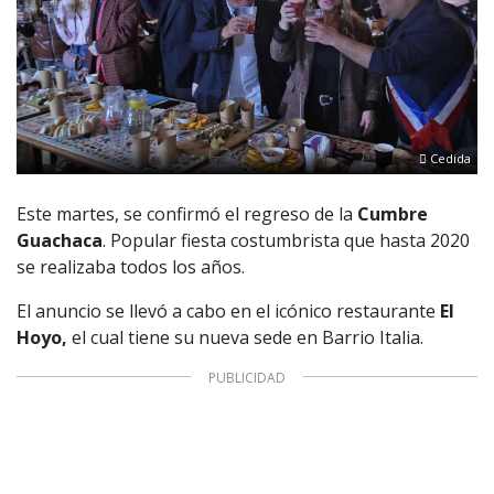
Cedida
Este martes, se confirmó el regreso de la
Cumbre
Guachaca
. Popular fiesta costumbrista que hasta 2020
se realizaba todos los años.
El anuncio se llevó a cabo en el icónico restaurante
El
Hoyo,
el cual tiene su nueva sede en Barrio Italia.