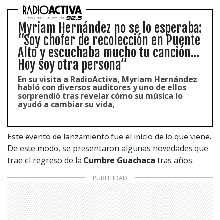
Myriam Hernández no se lo esperaba:
“Soy chofer de recolección en Puente
Alto y escuchaba mucho tu canción...
Hoy soy otra persona”
En su visita a RadioActiva, Myriam Hernández
habló con diversos auditores y uno de ellos
sorprendió tras revelar cómo su música lo
ayudó a cambiar su vida,
Este evento de lanzamiento fue el inicio de lo que viene.
De este modo, se presentaron algunas novedades que
trae el regreso de la
Cumbre Guachaca
tras años.