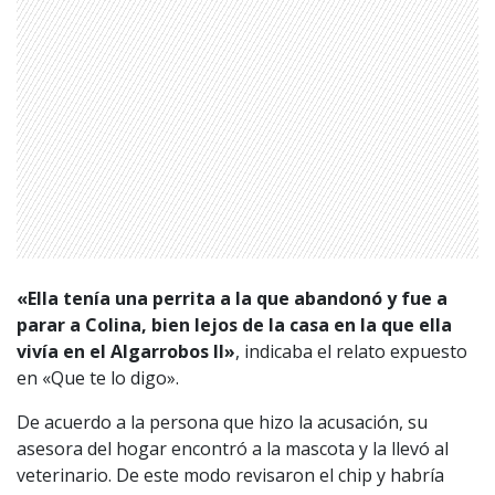
«Ella tenía una perrita a la que abandonó y fue a
parar a Colina, bien lejos de la casa en la que ella
vivía en el Algarrobos II»
, indicaba el relato expuesto
en «Que te lo digo».
De acuerdo a la persona que hizo la acusación, su
asesora del hogar encontró a la mascota y la llevó al
veterinario. De este modo revisaron el chip y habría