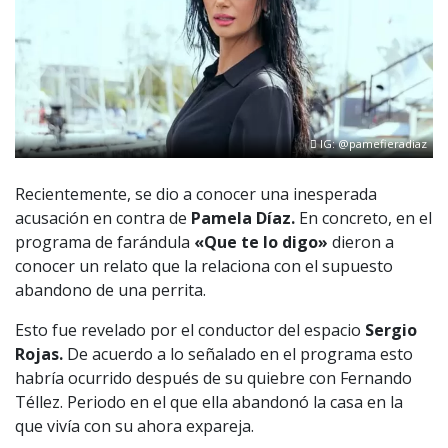
IG: @pamefieradiaz
Recientemente, se dio a conocer una inesperada
acusación en contra de
Pamela Díaz.
En concreto, en el
programa de farándula
«Que te lo digo»
dieron a
conocer un relato que la relaciona con el supuesto
abandono de una perrita.
Esto fue revelado por el conductor del espacio
Sergio
Rojas.
De acuerdo a lo señalado en el programa esto
habría ocurrido después de su quiebre con Fernando
Téllez. Periodo en el que ella abandonó la casa en la
que vivía con su ahora expareja.