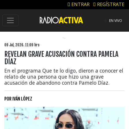
ENTRAR
REGÍSTRATE
EN VIVO
09 Jul, 2026. 11:09 hrs
REVELAN GRAVE ACUSACIÓN CONTRA PAMELA
DÍAZ
En el programa Que te lo digo, dieron a conocer el
relato de una persona que hizo una grave
acusación de abandono contra Pamelo Díaz.
POR
IVÁN LÓPEZ