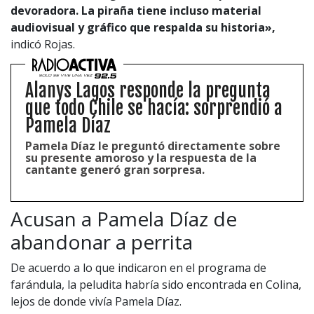
devoradora. La piraña tiene incluso material
audiovisual y gráfico que respalda su historia»,
indicó Rojas.
Alanys Lagos responde la pregunta
que todo Chile se hacía: sorprendió a
Pamela Díaz
Pamela Díaz le preguntó directamente sobre
su presente amoroso y la respuesta de la
cantante generó gran sorpresa.
Acusan a Pamela Díaz de
abandonar a perrita
De acuerdo a lo que indicaron en el programa de
farándula, la peludita habría sido encontrada en Colina,
lejos de donde vivía Pamela Díaz.