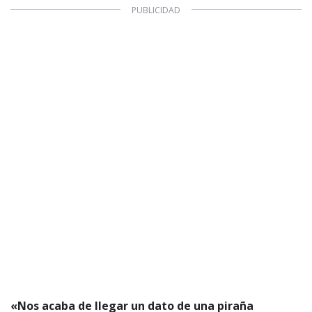
«Nos acaba de llegar un dato de una piraña