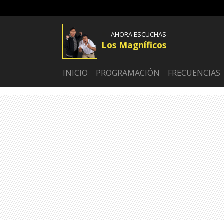
AHORA ESCUCHAS
Los Magníficos
INICIO
PROGRAMACIÓN
FRECUENCIAS