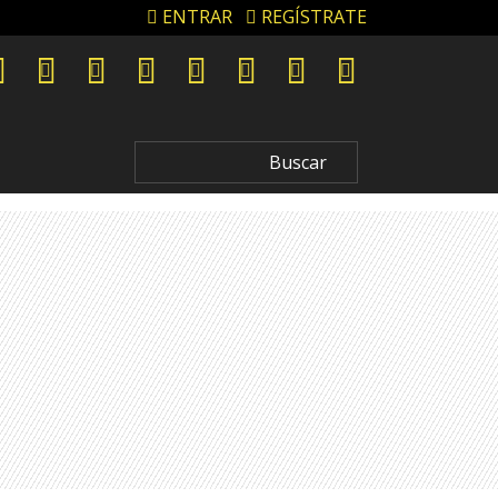
ENTRAR
REGÍSTRATE