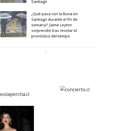
Santiago
¿Qué pasa con la lluvia en
Santiago durante el fin de
semana?: Jaime Leyton
sorprendió tras revelar el
pronóstico del tiempo