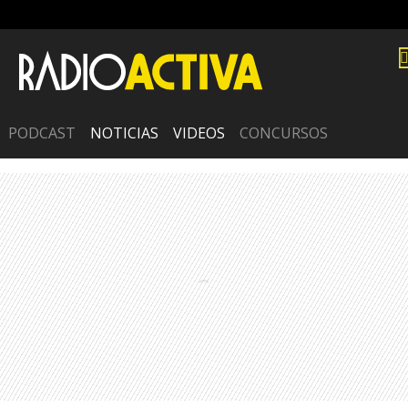
PODCAST
NOTICIAS
VIDEOS
CONCURSOS