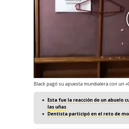
Black pagó su apuesta mundialera con un «C
Esta fue la reacción de un abuelo c
las uñas
Dentista participó en el reto de mo