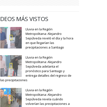
IDEOS MÁS VISTOS
Lluvia en la Región
Metropolitana: Alejandro
Sepúlveda reveló el día y la hora
en que llegarían las
precipitaciones a Santiago
Lluvia en la Región
Metropolitana: Alejandro
Sepúlveda adelanta el
pronóstico para Santiago y
entrega detalles del regreso de
las precipitaciones
Lluvia en la Región
Metropolitana: Alejandro
Sepúlveda revela cuándo
volverían las precipitaciones a