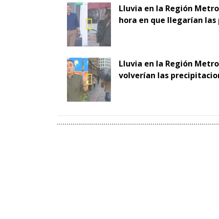
Lluvia en la Región Metro
hora en que llegarían las
Lluvia en la Región Metr
volverían las precipitaci