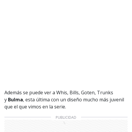
Además se puede ver a Whis, Bills, Goten, Trunks
y
Bulma
, esta última con un diseño mucho más juvenil
que el que vimos en la serie.