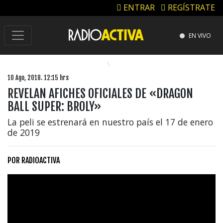
ENTRAR
REGÍSTRATE
EN VIVO
10 Ago, 2018. 12:15 hrs
REVELAN AFICHES OFICIALES DE «DRAGON
BALL SUPER: BROLY»
La peli se estrenará en nuestro país el 17 de enero
de 2019
POR
RADIOACTIVA