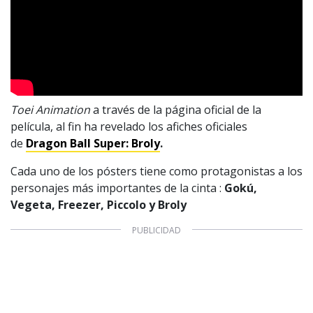
Toei Animation
a través de la página oficial de la
película, al fin ha revelado los afiches oficiales
de
Dragon Ball Super: Broly
.
Cada uno de los pósters tiene como protagonistas a los
personajes más importantes de la cinta :
Gokú,
Vegeta, Freezer, Piccolo y Broly