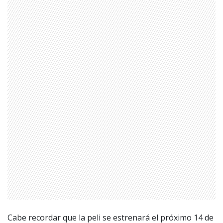
Cabe recordar que la peli se estrenará el próximo 14 de