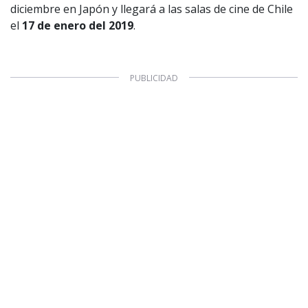
diciembre en Japón y llegará a las salas de cine de Chile
el
17 de enero del 2019
.