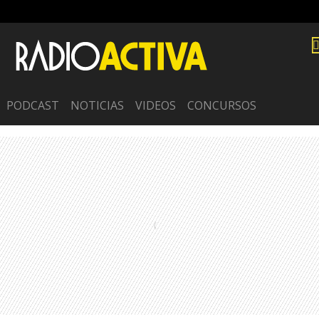
PODCAST
NOTICIAS
VIDEOS
CONCURSOS