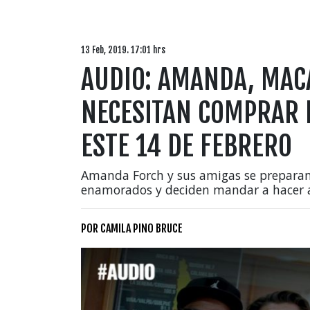
13 Feb, 2019. 17:01 hrs
AUDIO: AMANDA, MACA
NECESITAN COMPRAR 
ESTE 14 DE FEBRERO
Amanda Forch y sus amigas se preparan 
enamorados y deciden mandar a hacer a 
POR
CAMILA PINO BRUCE