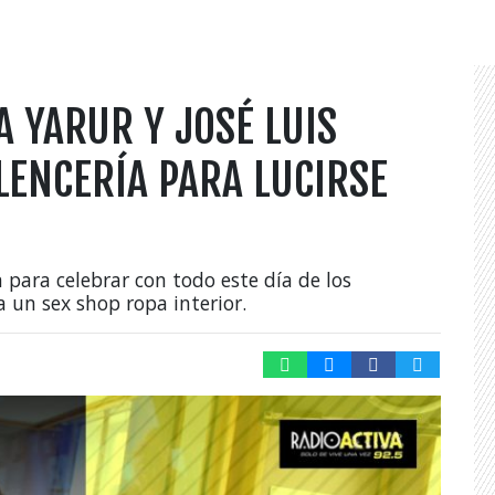
 YARUR Y JOSÉ LUIS
LENCERÍA PARA LUCIRSE
para celebrar con todo este día de los
un sex shop ropa interior.