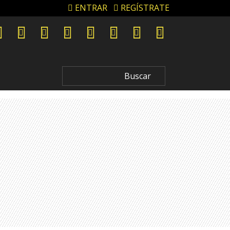
ENTRAR
REGÍSTRATE