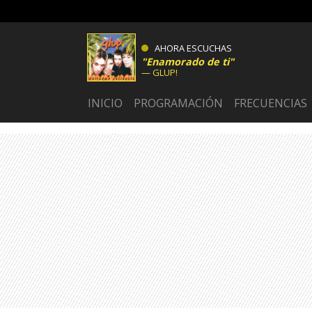
AHORA ESCUCHAS
Enamorado de ti
GLUP!
INICIO
PROGRAMACIÓN
FRECUENCIAS