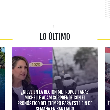
LO ÚLTIMO
¿NIEVE EN LA REGIÓN METROPOLITANA?:
MICHELLE ADAM SORPRENDE CON EL
PRONÓSTICO DEL TIEMPO PARA ESTE FIN DE
F
SEMANA EN SANTIAGO