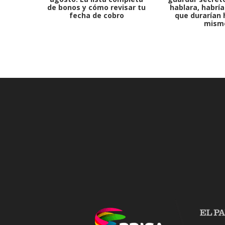
de bonos y cómo revisar tu
hablara, habría
fecha de cobro
que durarían 
mism