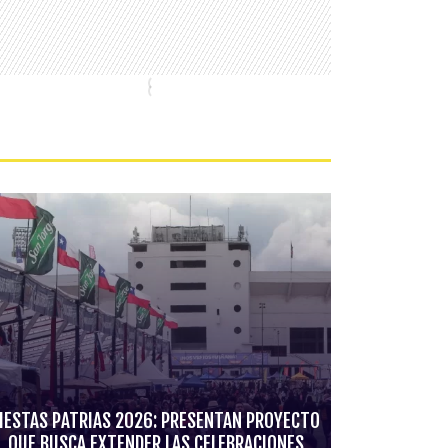
IESTAS PATRIAS 2026: PRESENTAN PROYECTO
QUE BUSCA EXTENDER LAS CELEBRACIONES