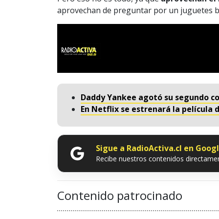
aprovechan de preguntar por un juguetes b
Daddy Yankee agotó su segundo con
En Netflix se estrenará la película
Sigue a RadioActiva.cl en Goog
Recibe nuestros contenidos directamen
Contenido patrocinado