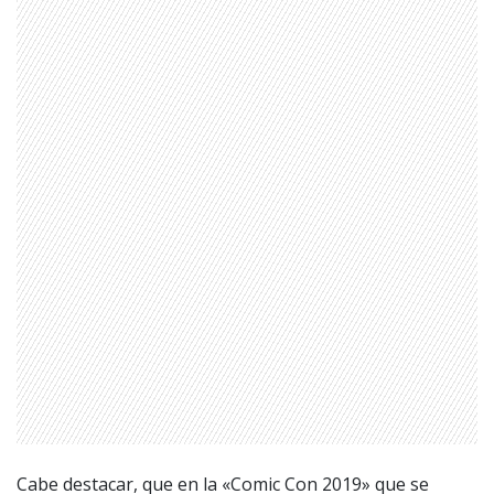
Cabe destacar, que en la «Comic Con 2019» que se