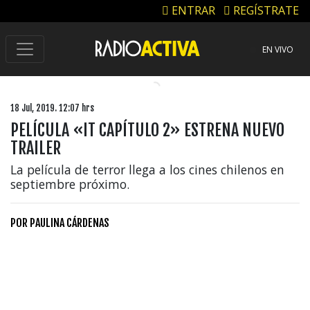
ENTRAR
REGÍSTRATE
EN VIVO
18 Jul, 2019. 12:07 hrs
PELÍCULA «IT CAPÍTULO 2» ESTRENA NUEVO
TRAILER
La película de terror llega a los cines chilenos en
septiembre próximo.
POR
PAULINA CÁRDENAS