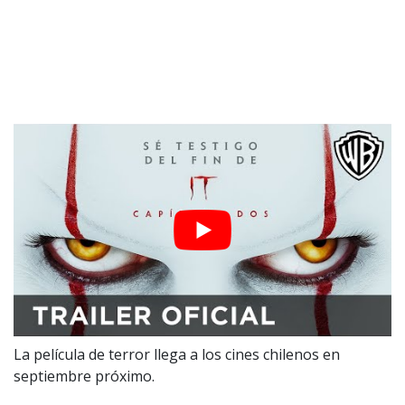
La película de terror llega a los cines chilenos en
septiembre próximo.