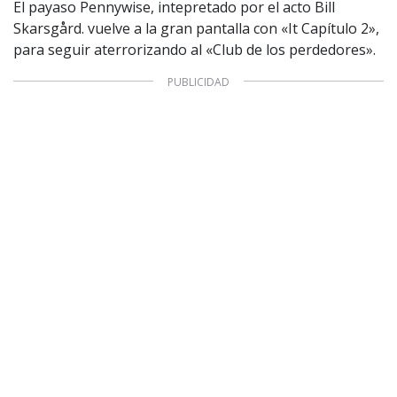
El payaso Pennywise, intepretado por el acto Bill
Skarsgård. vuelve a la gran pantalla con «It Capítulo 2»,
para seguir aterrorizando al «Club de los perdedores».