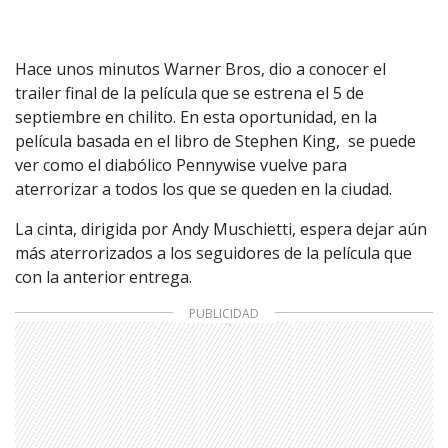
Hace unos minutos Warner Bros, dio a conocer el
trailer final de la película que se estrena el 5 de
septiembre en chilito. En esta oportunidad, en la
película basada en el libro de Stephen King, se puede
ver como el diabólico Pennywise vuelve para
aterrorizar a todos los que se queden en la ciudad.
La cinta, dirigida por Andy Muschietti, espera dejar aún
más aterrorizados a los seguidores de la película que
con la anterior entrega.