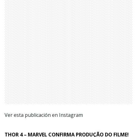
Ver esta publicación en Instagram
THOR 4 – MARVEL CONFIRMA PRODUÇÃO DO FILME!