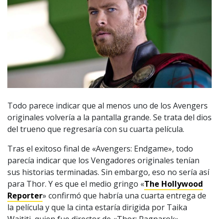
Todo parece indicar que al menos uno de los Avengers
originales volvería a la pantalla grande. Se trata del dios
del trueno que regresaría con su cuarta película.
Tras el exitoso final de «Avengers: Endgame», todo
parecía indicar que los Vengadores originales tenían
sus historias terminadas. Sin embargo, eso no sería así
para Thor. Y es que el medio gringo «
The Hollywood
Reporter
» confirmó que habría una cuarta entrega de
la película y que la cinta estaría dirigida por Taika