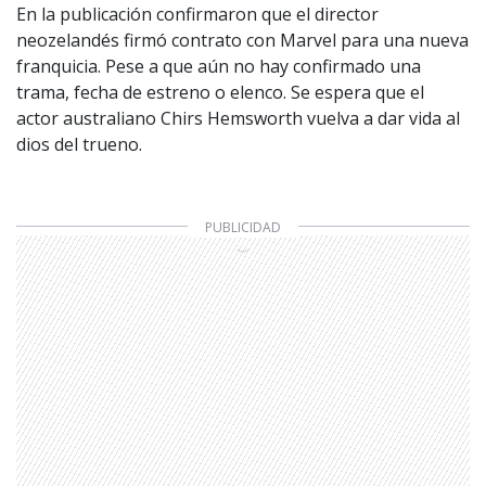
En la publicación confirmaron que el director
neozelandés firmó contrato con Marvel para una nueva
franquicia. Pese a que aún no hay confirmado una
trama, fecha de estreno o elenco. Se espera que el
actor australiano Chirs Hemsworth vuelva a dar vida al
dios del trueno.