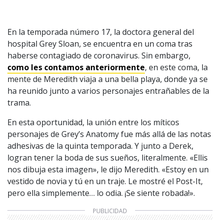
En la temporada número 17, la doctora general del
hospital Grey Sloan, se encuentra en un coma tras
haberse contagiado de coronavirus. Sin embargo,
como les contamos anteriormente
, en este coma, la
mente de Meredith viaja a una bella playa, donde ya se
ha reunido junto a varios personajes entrañables de la
trama.
En esta oportunidad, la unión entre los míticos
personajes de Grey’s Anatomy fue más allá de las notas
adhesivas de la quinta temporada. Y junto a Derek,
logran tener la boda de sus sueños, literalmente. «Ellis
nos dibuja esta imagen», le dijo Meredith. «Estoy en un
vestido de novia y tú en un traje. Le mostré el Post-It,
pero ella simplemente… lo odia. ¡Se siente robada!».