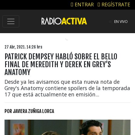
ENTRAR
REGÍSTRATE
EN VIVO
27 Abr, 2021. 14:26 hrs
PATRICK DEMPSEY HABLÓ SOBRE EL BELLO
FINAL DE MEREDITH Y DEREK EN GREY’S
ANATOMY
Desde ya les avisamos que esta nueva nota de
Grey's Anatomy contiene spoilers de la temporada
17 que está actualmente en emisión...
POR
JAVIERA ZUÑIGA LORCA