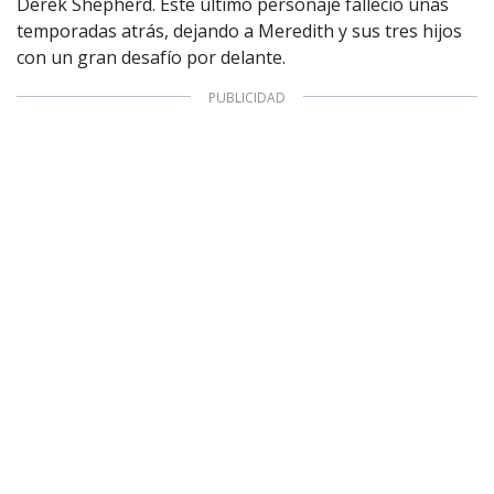
Derek Shepherd. Este último personaje falleció unas
temporadas atrás, dejando a Meredith y sus tres hijos
con un gran desafío por delante.