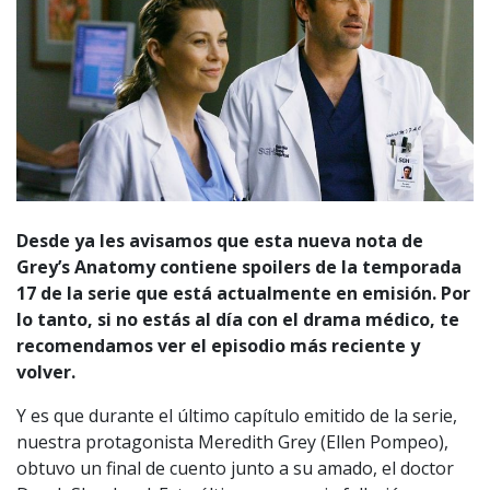
Desde ya les avisamos que esta nueva nota de
Grey’s Anatomy contiene spoilers de la temporada
17 de la serie que está actualmente en emisión. Por
lo tanto, si no estás al día con el drama médico, te
recomendamos ver el episodio más reciente y
volver.
Y es que durante el último capítulo emitido de la serie,
nuestra protagonista Meredith Grey (Ellen Pompeo),
obtuvo un final de cuento junto a su amado, el doctor