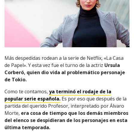
Más despedidas rodean a la serie de Netflix, «La Casa
de Papel». Y esta vez fue el turno de la actriz
Ursula
Corberó, quien dio vida al problemático personaje
de Tokio.
Como te contamos,
ya terminó el rodaje de la
popular serie española.
Es por eso que después de la
partida del querido Profesor, interpretado por Álvaro
Morte,
era cosa de tiempo que los demás miembros
del elenco se despidieran de los personajes en esta
última temporada.