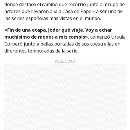
donde destacó el camino que recorrió junto al grupo de
actores que llevaron a «La Casa de Papel» a ser una de
las series españolas más vistas en el mundo.
«Fin de una etapa. Joder qué viaje. Voy a echar
muchísimo de menos a mis compis»
, comenzó Úrsula
Corberó junto a bellas portadas de sus coestrellas en
diferentes temporadas de la serie.