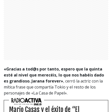
«Gracias a tod@s por tanto, espero que la quinta
esté al nivel que merecéis, lo que nos habéis dado
es grandioso. Jarana forever»
, cerró la actriz con la
mítica frase que compartía Tokio y el resto de los
personajes de «La Casa de Papel».
Mario Casas y el éxito de “El