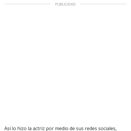
Así lo hizo la actriz por medio de sus redes sociales,